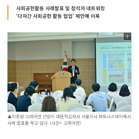
사회공헌활동 사례발표 및 참석자 네트워킹
‘다자간 사회공헌 활동 협업’ 제안해 이목
▲이종원 고려아연 선임이 대한적십자사 서울지사 파트너스데이에서
사례 발표를 하고 있다. (사진= 고려아연)