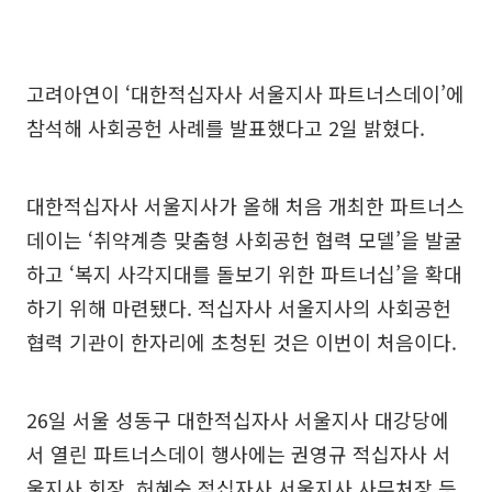
고려아연이 ‘대한적십자사 서울지사 파트너스데이’에
참석해 사회공헌 사례를 발표했다고 2일 밝혔다.
대한적십자사 서울지사가 올해 처음 개최한 파트너스
데이는 ‘취약계층 맞춤형 사회공헌 협력 모델’을 발굴
하고 ‘복지 사각지대를 돌보기 위한 파트너십’을 확대
하기 위해 마련됐다. 적십자사 서울지사의 사회공헌
협력 기관이 한자리에 초청된 것은 이번이 처음이다.
26일 서울 성동구 대한적십자사 서울지사 대강당에
서 열린 파트너스데이 행사에는 권영규 적십자사 서
울지사 회장, 허혜숙 적십자사 서울지사 사무처장 등