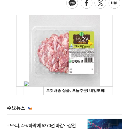
주요뉴스
코스피, 4% 하락에 6270선 마감…삼전