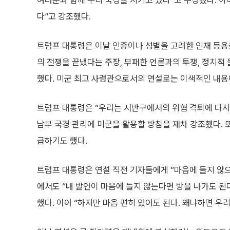
여러분과 함께 우리 국경을 지키고 있다”고 주장했다. 이어
다”고 강조했다.
트럼프 대통령은 이날 인종이나 성별을 고려한 인재 등용
의 전쟁을 끝냈다는 주장, 부패한 언론과의 투쟁, 정치적
했다. 미군 최고 사령관으로서의 연설로는 이색적인 내용
트럼프 대통령은 “우리는 서반구에서의 위협 격퇴에 다시
남부 국경 관리에 미군을 활용할 방침을 재차 강조했다. 
급하기도 했다.
트럼프 대통령은 연설 직전 기자들에게 “마음에 들지 않으
에서도 “내 발언이 마음에 들지 않는다면 방을 나가도 된다
했다. 이어 “하지만 마음 편히 있어도 된다. 왜냐하면 우