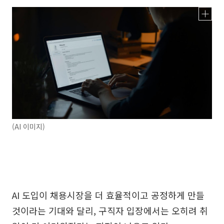
(AI 이미지)
AI 도입이 채용시장을 더 효율적이고 공정하게 만들
것이라는 기대와 달리, 구직자 입장에서는 오히려 취