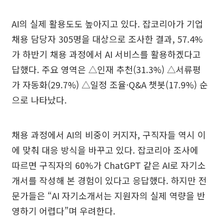
AI의 실제 활용도도 높아지고 있다. 잡코리아가 기업
채용 담당자 305명을 대상으로 조사한 결과, 57.4%
가 하반기 채용 과정에서 AI 서비스를 활용하겠다고
답했다. 주요 영역은 △인재 추천(31.3%) △서류평
가 자동화(29.7%) △일정 조율·Q&A 챗봇(17.9%) 순
으로 나타났다.
채용 과정에서 AI의 비중이 커지자, 구직자들 역시 이
에 맞춰 대응 방식을 바꾸고 있다. 잡코리아 조사에
따르면 구직자의 60%가 ChatGPT 같은 AI로 자기소
개서를 작성해 본 경험이 있다고 응답했다. 하지만 전
문가들은 “AI 자기소개서는 지원자의 실제 역량을 반
영하기 어렵다”며 우려한다.