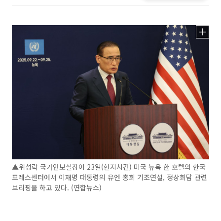
▲위성락 국가안보실장이 23일(현지시간) 미국 뉴욕 한 호텔의 한국
프레스센터에서 이재명 대통령의 유엔 총회 기조연설, 정상회담 관련
브리핑을 하고 있다. (연합뉴스)