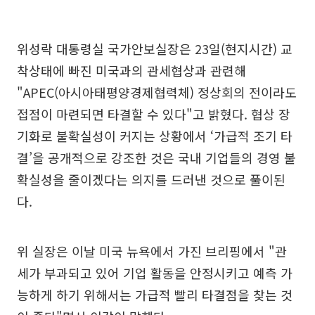
위성락 대통령실 국가안보실장은 23일(현지시간) 교
착상태에 빠진 미국과의 관세협상과 관련해
"APEC(아시아태평양경제협력체) 정상회의 전이라도
접점이 마련되면 타결할 수 있다"고 밝혔다. 협상 장
기화로 불확실성이 커지는 상황에서 ‘가급적 조기 타
결’을 공개적으로 강조한 것은 국내 기업들의 경영 불
확실성을 줄이겠다는 의지를 드러낸 것으로 풀이된
다.
위 실장은 이날 미국 뉴욕에서 가진 브리핑에서 "관
세가 부과되고 있어 기업 활동을 안정시키고 예측 가
능하게 하기 위해서는 가급적 빨리 타결점을 찾는 것