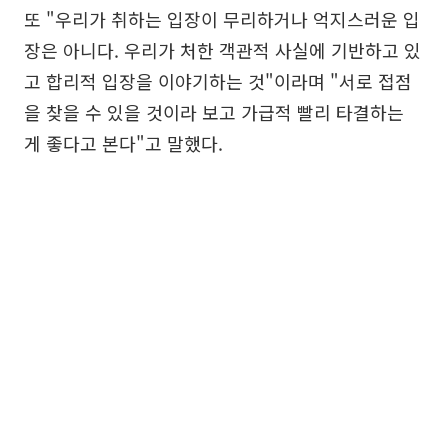
또 "우리가 취하는 입장이 무리하거나 억지스러운 입
장은 아니다. 우리가 처한 객관적 사실에 기반하고 있
고 합리적 입장을 이야기하는 것"이라며 "서로 접점
을 찾을 수 있을 것이라 보고 가급적 빨리 타결하는
게 좋다고 본다"고 말했다.