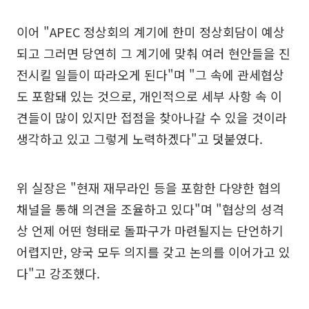
이어 "APEC 정상회의 계기에 한미 정상회담이 예상
되고 그러면 당연히 그 계기에 맞춰 여러 현안들을 진
전시킬 일들이 따라오게 된다"며 "그 속에 관세협상
도 포함돼 있는 것으로, 개인적으로 세부 사항 속 이
견들이 많이 있지만 접점을 찾아나갈 수 있을 것이라
생각하고 있고 그렇게 노력하겠다"고 덧붙였다.
위 실장은 "현재 재무라인 등을 포함한 다양한 협의
채널을 통해 의견을 조율하고 있다"며 "협상의 성격
상 언제 어떤 형태로 돌파구가 마련될지는 단언하기
어렵지만, 양국 모두 의지를 갖고 논의를 이어가고 있
다"고 강조했다.