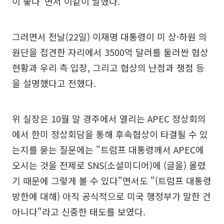
이 좋다"면서 이같이 말했다.
그러면서 전날(22일) 이재명 대통령이 미 상·하원 의
원단을 접견한 자리에서 3500억 달러를 둘러싼 협상
현황과 우리 측 입장, 그리고 협상의 난점과 쟁점 등
을 설명했다고 전했다.
위 실장은 10월 말 경주에서 열리는 APEC 정상회의
에서 한미 정상회담을 통해 후속협상이 타결될 수 있
는지를 묻는 질문에는 "트럼프 대통령께서 APEC에
오시는 것을 전제로 SNS(소셜미디어)에 (글을) 올렸
기 때문에 그렇게 볼 수 있다"면서도 "(트럼프 대통령
방한에 대해) 아직 공식적으로 미국 행정부가 말한 건
아니다"라고 신중한 태도를 보였다.