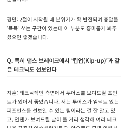
경민: 2절이 시작될 때 분위기가 확 반전되며 총알을
‘퓩퓩’ 쏘는 구간이 있는데 이 부분도 흥미롭게 봐주
셨으면 좋겠습니다.
Q. 특히 댄스 브레이크에서 ‘킵업(Kip-up)’과 같
은 테크닉도 선보인다
지훈: 테크닉적인 측면에서 투어스를 보여드릴 포인
트가 있어서 좋았습니다. 저는 투어스가 임팩트 있는
퍼포먼스를 선보일 수 있는 팀이라는 걸 잘 알고 있
고, 언젠가 보여드릴 날이 올 거라 생각해 여러 테크