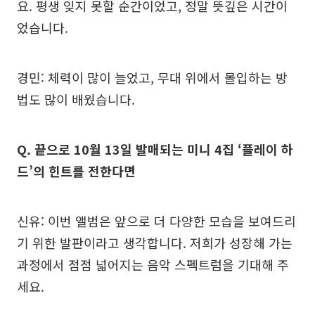
요. 평생 잊지 못할 순간이었고, 정말 뜻깊은 시간이
었습니다.
경민: 체력이 많이 늘었고, 무대 위에서 몰입하는 방
법도 많이 배웠습니다.
Q. 끝으로 10월 13일 발매되는 미니 4집 ‘플레이 하
드’의 힌트를 전한다면
신유: 이번 앨범은 앞으로 더 다양한 모습을 보여드리
기 위한 발판이라고 생각합니다. 저희가 성장해 가는
과정에서 점점 넓어지는 음악 스펙트럼을 기대해 주
세요.