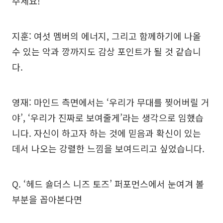
주세요!
지훈: 여섯 멤버의 에너지, 그리고 함께하기에 나올
수 있는 악과 깡까지도 감상 포인트가 될 것 같습니
다.
영재: 마인드 측면에서는 ‘우리가 무대를 찢어버릴 거
야’, ‘우리가 진짜로 보여줄게’라는 생각으로 임했습
니다. 자신이 하고자 하는 것에 믿음과 확신이 있는
데서 나오는 강렬한 느낌을 보여드리고 싶었습니다.
Q. ‘헤드 숄더스 니즈 토즈’ 퍼포먼스에서 눈여겨 볼
부분을 꼽아본다면