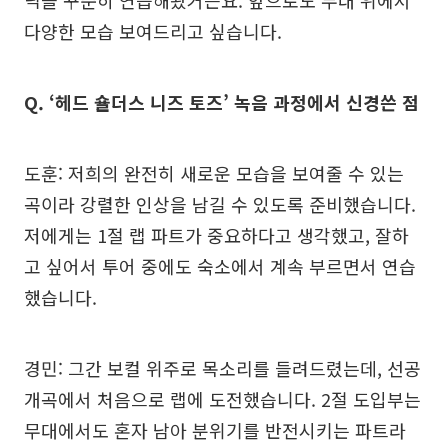
닉을 꾸준히 연습해왔거든요. 앞으로도 무대 위에서
다양한 모습 보여드리고 싶습니다.
Q. ‘헤드 숄더스 니즈 토즈’ 녹음 과정에서 신경쓴 점
도훈: 저희의 완전히 새로운 모습을 보여줄 수 있는
곡이라 강렬한 인상을 남길 수 있도록 준비했습니다.
저에게는 1절 랩 파트가 중요하다고 생각했고, 잘하
고 싶어서 투어 중에도 숙소에서 계속 부르면서 연습
했습니다.
경민: 그간 보컬 위주로 목소리를 들려드렸는데, 선공
개곡에서 처음으로 랩에 도전했습니다. 2절 도입부는
무대에서도 혼자 남아 분위기를 반전시키는 파트라