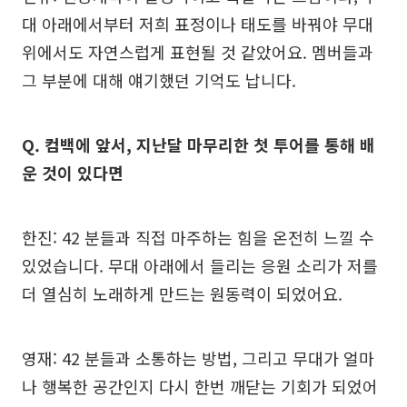
대 아래에서부터 저희 표정이나 태도를 바꿔야 무대
위에서도 자연스럽게 표현될 것 같았어요. 멤버들과
그 부분에 대해 얘기했던 기억도 납니다.
Q. 컴백에 앞서, 지난달 마무리한 첫 투어를 통해 배
운 것이 있다면
한진: 42 분들과 직접 마주하는 힘을 온전히 느낄 수
있었습니다. 무대 아래에서 들리는 응원 소리가 저를
더 열심히 노래하게 만드는 원동력이 되었어요.
영재: 42 분들과 소통하는 방법, 그리고 무대가 얼마
나 행복한 공간인지 다시 한번 깨닫는 기회가 되었어