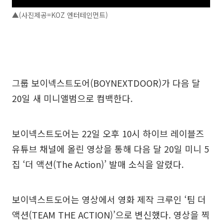
▲(사진제공=KOZ 엔터테인먼트)
그룹 보이넥스트도어(BOYNEXTDOOR)가 다음 달
20일 새 미니앨범으로 컴백한다.
보이넥스트도어는 22일 오후 10시 하이브 레이블즈
유튜브 채널에 올린 영상을 통해 다음 달 20일 미니 5
집 ‘더 액션(The Action)’ 발매 소식을 알렸다.
보이넥스트도어는 영상에서 영화 제작 크루인 ‘팀 더
액션(TEAM THE ACTION)’으로 변신했다. 영상을 찍