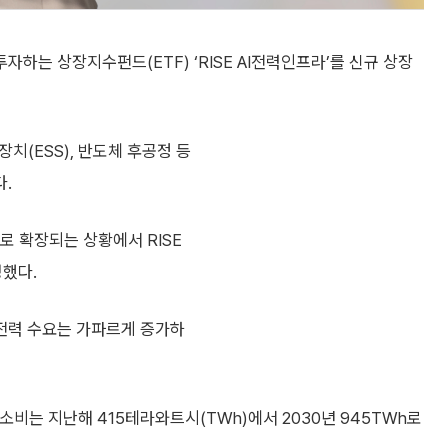
자하는 상장지수펀드(ETF) ‘RISE AI전력인프라’를 신규 상장
장치(ESS), 반도체 후공정 등
.
로 확장되는 상황에서 RISE
했다.
 전력 수요는 가파르게 증가하
소비는 지난해 415테라와트시(TWh)에서 2030년 945TWh로