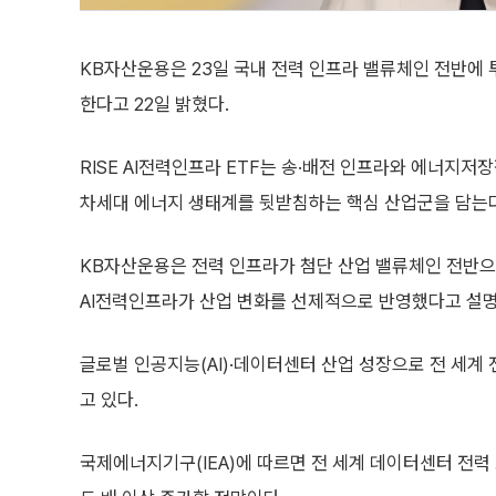
KB자산운용은 23일 국내 전력 인프라 밸류체인 전반에 투
한다고 22일 밝혔다.
RISE AI전력인프라 ETF는 송·배전 인프라와 에너지저장
차세대 에너지 생태계를 뒷받침하는 핵심 산업군을 담는다
KB자산운용은 전력 인프라가 첨단 산업 밸류체인 전반으
AI전력인프라가 산업 변화를 선제적으로 반영했다고 설명
글로벌 인공지능(AI)·데이터센터 산업 성장으로 전 세계
고 있다.
국제에너지기구(IEA)에 따르면 전 세계 데이터센터 전력 