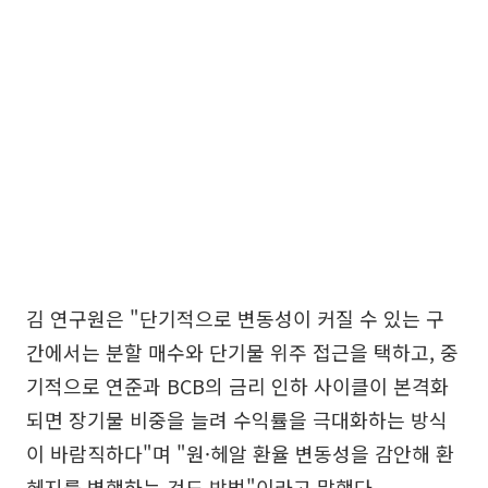
김 연구원은 "단기적으로 변동성이 커질 수 있는 구
간에서는 분할 매수와 단기물 위주 접근을 택하고, 중
기적으로 연준과 BCB의 금리 인하 사이클이 본격화
되면 장기물 비중을 늘려 수익률을 극대화하는 방식
이 바람직하다"며 "원·헤알 환율 변동성을 감안해 환
헤지를 병행하는 것도 방법"이라고 말했다.