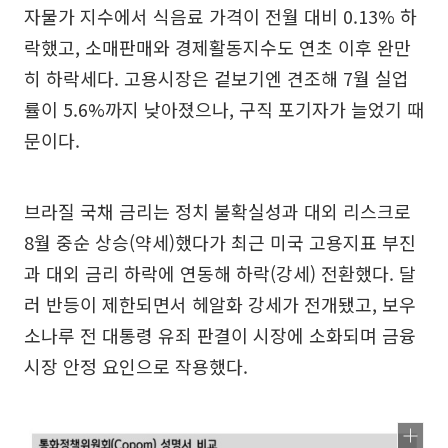
자물가 지수에서 식음료 가격이 전월 대비 0.13% 하
락했고, 소매판매와 경제활동지수도 연초 이후 완만
히 하락세다. 고용시장은 겉보기엔 견조해 7월 실업
률이 5.6%까지 낮아졌으나, 구직 포기자가 늘었기 때
문이다.
브라질 국채 금리는 정치 불확실성과 대외 리스크로
8월 중순 상승(약세)했다가 최근 미국 고용지표 부진
과 대외 금리 하락에 연동해 하락(강세) 전환했다. 달
러 반등이 제한되면서 헤알화 강세가 전개됐고, 보우
소나루 전 대통령 유죄 판결이 시장에 소화되며 금융
시장 안정 요인으로 작용했다.