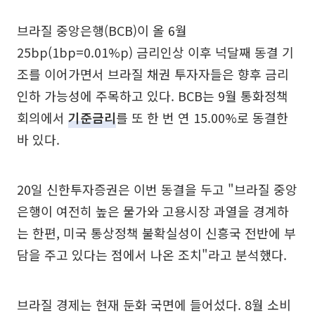
브라질 중앙은행(BCB)이 올 6월
25bp(1bp=0.01%p) 금리인상 이후 넉달째 동결 기
조를 이어가면서 브라질 채권 투자자들은 향후 금리
인하 가능성에 주목하고 있다. BCB는 9월 통화정책
회의에서
기준금리
를 또 한 번 연 15.00%로 동결한
바 있다.
20일 신한투자증권은 이번 동결을 두고 "브라질 중앙
은행이 여전히 높은 물가와 고용시장 과열을 경계하
는 한편, 미국 통상정책 불확실성이 신흥국 전반에 부
담을 주고 있다는 점에서 나온 조치"라고 분석했다.
브라질 경제는 현재 둔화 국면에 들어섰다. 8월 소비