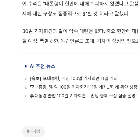
이 수석은 "대통령이 현안에 대해 회피하지 않겠다고 말씀하
제에 대한 구상도 집중적으로 밝힐 것"이라고 말했다.
30일 기자회견과 같이 약속 대련은 없다. 중요 현안에 대
할 예정. 특별ㅎ한. 독립언론도 초대. 기자의 상징인 펜으
AI 추천 뉴스
[속보] 李대통령, 취임 100일 기자회견 11일 개최
李대통령, '취임 100일 기자회견' 11일 개최…'미래 위한 성장
李대통령 출범 100일 기자회견…"민생·경제 구상 집중 설명"
#이재명