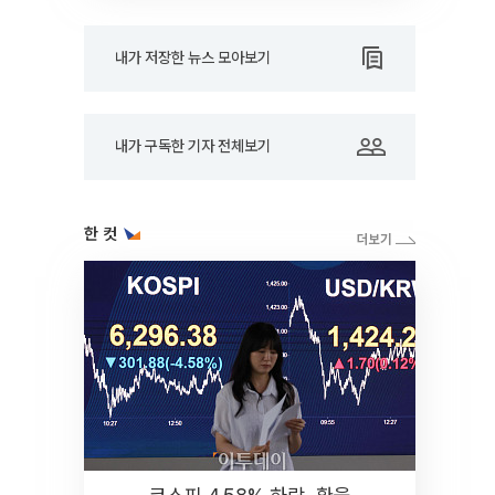
내가 저장한 뉴스 모아보기
내가 구독한 기자 전체보기
한 컷