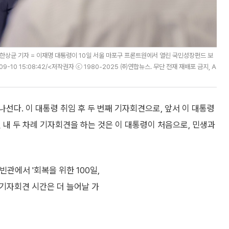
한상균 기자 = 이재명 대통령이 10일 서울 마포구 프론트원에서 열린 국민성장펀드 보
-09-10 15:08:42/<저작권자 ⓒ 1980-2025 ㈜연합뉴스. 무단 전재 재배포 금지, A
나선다. 이 대통령 취임 후 두 번째 기자회견으로, 앞서 이 대통령
일 내 두 차례 기자회견을 하는 것은 이 대통령이 처음으로, 민생과
관에서 '회복을 위한 100일,
 기자회견 시간은 더 늘어날 가