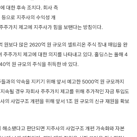
에 대한 후속 조치다. 회사 측
대 등으로 지주사의 수익성 개
주주가치 제고에 지주사가 힘을 보탠다는 방침이다.
 원보다 많은 2620억 원 규모의 셀트리온 주식 장내 매입을 완
며 주주가치 제고에 대한 의지를 나타내고 있다. 홀딩스는 올해 4
240억 원 규모의 주식을 취득한 바 있다.
과의 약속을 지키기 위해 앞서 예고한 5000억 원 규모까지
 지속될 경우 자회사 주주가치 제고를 위해 추가적인 자금 투입도
사의 사업구조 개편을 위해 앞서 1조 원 규모의 신규 재원을 확보
 해소됐다고 판단되면 지주사의 사업구조 개편 가속화와 자본