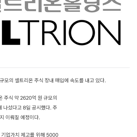
규모의 셀트리온 주식 장내 매입에 속도를 내고 있다.
주식 약 2620억 원 규모의
에 나섰다고 8일 공시했다. 주
까지 이뤄질 예정이다.
 기업가치 제고를 위해 5000