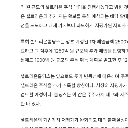
억 원 규모의 셀트리온 주식 매입을 진행하겠다고 밝힌 것
은 셀트리온의 추가 지분 확보를 통해 예상되는 배당 확
선을 도모하고 내재 가치보다 과도하게 저평가된 자회사 
특히 셀트리온홀딩스는 당초 예정된 1차 매입금액 2500억
료하고 그 직후에 1250억 원 규모의 추가 매입을 단행하
월에도 1000억 원 규모의 주식 취득 계획을 발표한 후 1
셀트리온홀딩스는 앞으로도 주가 변동성에 대응하며 주주들
셀트리온 주식을 추가 취득할 방침이다. 시장의 저평가가
검토할 예정이다. 홀딩스는 이 같은 주주가치 제고와 지주
한 바 있다.
셀트리온의 기업가치 저평가가 완화되고 대외 불확실성이