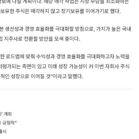
확보에 나설 계획이다. 해당 매각 작업은 시장 부담을 최소화하는
 보유한 주식은 매각하지 않고 장기보유를 이어가기로 했다.
본 생산성과 경영 효율화를 극대화할 방침으로, 가치가 높은 국내
업 지주사로 전환할 방안을 모색 중이다.
위한 로드맵에 맞춰 수익성과 경영 효율화를 극대화하고자 노력을
저평가되는 측면이 있고 미래 성장 가능성이 커 이번 자회사 주식
정적인 성장으로 이어질 것”이라고 말했다.
’ 개최
응 긍정적”
출시