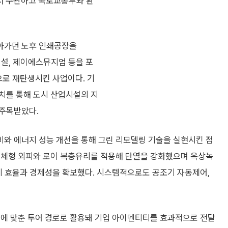
 주관하고 국토교통부와 환
아가던 노후 인쇄공장을
시설, 제이에스뮤지엄 등을 포
으로 재탄생시킨 사업이다. 기
치를 통해 도시 산업시설의 지
 주목받았다.
와 에너지 성능 개선을 통해 그린 리모델링 기술을 실현시킨 점
일체형 외피와 로이 복층유리를 적용해 단열을 강화했으며 옥상녹
지 효율과 경제성을 확보했다. 시스템적으로도 공조기 자동제어,
선에 맞춘 투어 경로로 활용돼 기업 아이덴티티를 효과적으로 전달