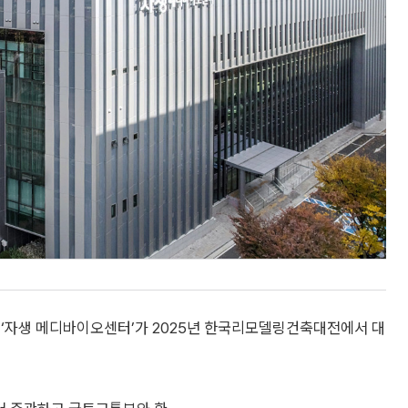
‘자생 메디바이오센터’가 2025년 한국리모델링건축대전에서 대