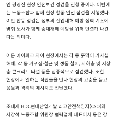
인 경영진 현장 안전보건 점검을 진행 중이다. 이번에
는 노동조합과 함께 현장 합동 안전 점검을 시행했다.
이번 합동 점검은 정부의 산업재해 예방 정책 기조에
맞춰 노사가 함께 중대재해 예방을 위해 단결해 나간
다는 의미다.
이문 아이파크 자이 현장에서는 각 동 흙막이 가시설
해체, 각 동 거푸집·철근 및 갱폼 설치, 지하층 및 지상
층 콘크리트 타설 등을 집중적으로 점검했다. 또한,
현장에서 일하는 직원들을 만나 현장의 고충을 듣고
응원과 격려의 메시지도 전달했다.
조태제 HDC현대산업개발 최고안전책임자(CSO)와
서장석 노동조합 위원장 협력업체 대표이사 등은 강