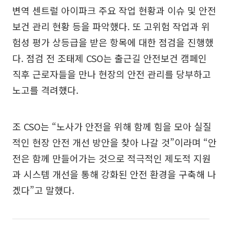
변역 센트럴 아이파크 주요 작업 현황과 이슈 및 안전
보건 관리 현황 등을 파악했다. 또 고위험 작업과 위
험성 평가 상등급을 받은 항목에 대한 점검을 진행했
다. 점검 전 조태제 CSO는 출근길 안전보건 캠페인
직후 근로자들을 만나 현장의 안전 관리를 당부하고
노고를 격려했다.
조 CSO는 “노사가 안전을 위해 함께 힘을 모아 실질
적인 현장 안전 개선 방안을 찾아 나갈 것”이라며 “안
전은 함께 만들어가는 것으로 적극적인 제도적 지원
과 시스템 개선을 통해 강화된 안전 환경을 구축해 나
겠다”고 말했다.