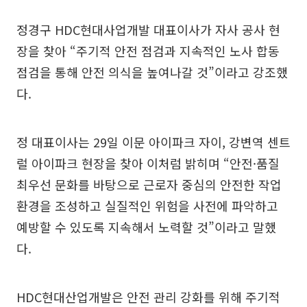
정경구 HDC현대사업개발 대표이사가 자사 공사 현
장을 찾아 “주기적 안전 점검과 지속적인 노사 합동
점검을 통해 안전 의식을 높여나갈 것”이라고 강조했
다.
정 대표이사는 29일 이문 아이파크 자이, 강변역 센트
럴 아이파크 현장을 찾아 이처럼 밝히며 “안전·품질
최우선 문화를 바탕으로 근로자 중심의 안전한 작업
환경을 조성하고 실질적인 위험을 사전에 파악하고
예방할 수 있도록 지속해서 노력할 것”이라고 말했
다.
HDC현대산업개발은 안전 관리 강화를 위해 주기적