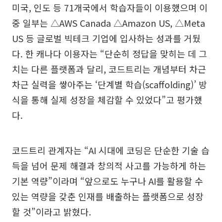
미국, 인도 등 71개국에서 학습자들이 이용했으며 이
중 일부는 △AWS Canada △Amazon US, △Meta
US 등 글로벌 빅테크 기업에 입사하는 성과를 거뒀
다. 한 캐나다 이용자는 “단순히 정답을 맞히는 데 그
치는 다른 플랫폼과 달리, 코드트리는 개념부터 차근
차근 실력을 쌓아주는 ‘단계별 학습(scaffolding)’ 방
식을 통해 실제 성장을 체감할 수 있었다”고 평가했
다.
코드트리 관계자는 “AI 시대에 코딩은 단순한 기술 습
득을 넘어 문제 해결과 창의적 사고를 가능하게 하는
기본 역량”이라며 “앞으로도 누구나 AI를 활용할 수
있는 역량을 갖춘 인재를 배출하는 플랫폼으로 성장
할 것”이라고 밝혔다.