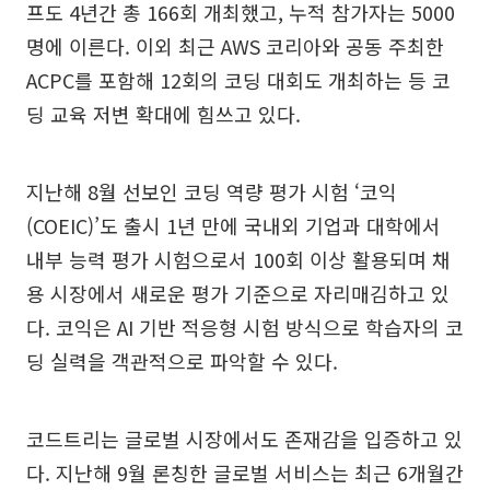
프도 4년간 총 166회 개최했고, 누적 참가자는 5000
명에 이른다. 이외 최근 AWS 코리아와 공동 주최한
ACPC를 포함해 12회의 코딩 대회도 개최하는 등 코
딩 교육 저변 확대에 힘쓰고 있다.
지난해 8월 선보인 코딩 역량 평가 시험 ‘코익
(COEIC)’도 출시 1년 만에 국내외 기업과 대학에서
내부 능력 평가 시험으로서 100회 이상 활용되며 채
용 시장에서 새로운 평가 기준으로 자리매김하고 있
다. 코익은 AI 기반 적응형 시험 방식으로 학습자의 코
딩 실력을 객관적으로 파악할 수 있다.
코드트리는 글로벌 시장에서도 존재감을 입증하고 있
다. 지난해 9월 론칭한 글로벌 서비스는 최근 6개월간