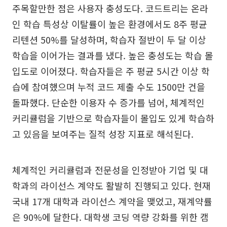
주목할만한 점은 사용자 충성도다. 코드트리는 온라
인 학습 특성상 이탈률이 높은 환경에서도 8주 평균
리텐션 50%를 달성하며, 학습자 절반이 두 달 이상
학습을 이어가는 결과를 냈다. 높은 충성도는 학습 몰
입도로 이어졌다. 학습자들은 주 평균 5시간 이상 학
습에 참여했으며 누적 코드 제출 수도 1500만 건을
돌파했다. 단순한 이용자 수 증가를 넘어, 체계적인
커리큘럼을 기반으로 학습자들이 몰입도 있게 학습하
고 있음을 보여주는 질적 성장 지표로 해석된다.
체계적인 커리큘럼과 전문성을 인정받아 기업 및 대
학과의 라이선스 계약도 활발히 진행되고 있다. 현재
국내 17개 대학과 라이선스 계약을 맺었고, 재계약률
은 90%에 달한다. 대학생 코딩 역량 강화를 위한 캠