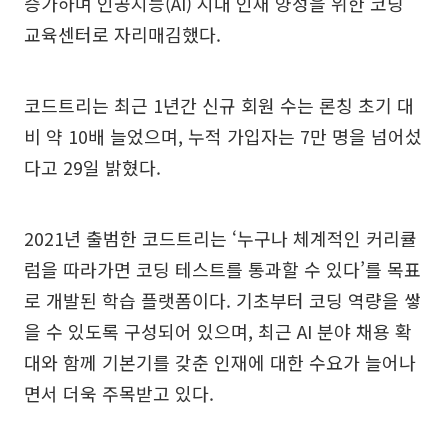
증가하며 인공지능(AI) 시대 인재 양성을 위한 코딩
교육센터로 자리매김했다.
코드트리는 최근 1년간 신규 회원 수는 론칭 초기 대
비 약 10배 늘었으며, 누적 가입자는 7만 명을 넘어섰
다고 29일 밝혔다.
2021년 출범한 코드트리는 ‘누구나 체계적인 커리큘
럼을 따라가면 코딩 테스트를 통과할 수 있다’를 목표
로 개발된 학습 플랫폼이다. 기초부터 코딩 역량을 쌓
을 수 있도록 구성되어 있으며, 최근 AI 분야 채용 확
대와 함께 기본기를 갖춘 인재에 대한 수요가 늘어나
면서 더욱 주목받고 있다.