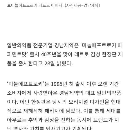
▲미놀에프트로키 레트로 이미지. (사진제공=경남제약)
일반의약품 전문기업 경남제약은 ‘미놀에프트로키 페
퍼민트맛’ 출시 40주년을 맞아 레트로 감성 한정판 제
품을 출시한다고 28일 밝혔다.
‘미놀에프트로키’는 1985년 첫 출시 이후 오랜 기간
소비자에게 사랑받아온 경남제약의 대표 일반의약품
이다. 이번 한정판은 당시의 오리지널 디자인을 현대
적으로 재해석해 패키지에 담았다. 이를 통해 세대를
아우르는 추억과 감성을 전하는 동시에 브랜드가 지
닌 역사와 가치를 되새기고자 기획됐다.