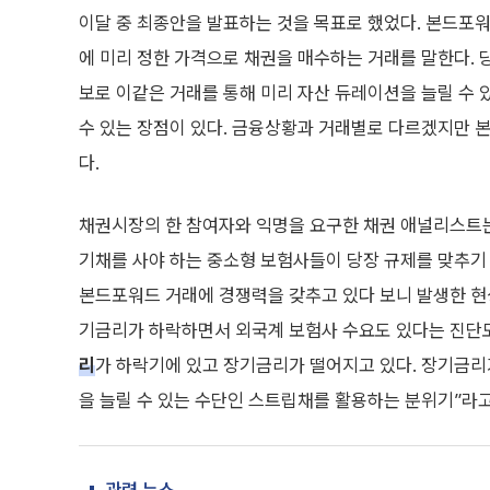
이달 중 최종안을 발표하는 것을 목표로 했었다. 본드포
에 미리 정한 가격으로 채권을 매수하는 거래를 말한다. 
보로 이같은 거래를 통해 미리 자산 듀레이션을 늘릴 수 
수 있는 장점이 있다. 금융상황과 거래별로 다르겠지만 본
다.
채권시장의 한 참여자와 익명을 요구한 채권 애널리스트는 
기채를 사야 하는 중소형 보험사들이 당장 규제를 맞추기
본드포워드 거래에 경쟁력을 갖추고 있다 보니 발생한 현상
기금리가 하락하면서 외국계 보험사 수요도 있다는 진단도
리
가 하락기에 있고 장기금리가 떨어지고 있다. 장기금리
을 늘릴 수 있는 수단인 스트립채를 활용하는 분위기”라고