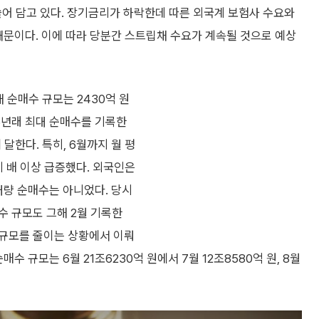
쓸어 담고 있다. 장기금리가 하락한데 따른 외국계 보험사 수요와
때문이다. 이에 따라 당분간 스트립채 수요가 계속될 것으로 예상
 순매수 규모는 2430억 원
 5년래 최대 순매수를 기록한
 달한다. 특히, 6월까지 월 평
네 배 이상 급증했다. 외국인은
대량 순매수는 아니었다. 당시
매수 규모도 그해 2월 기록한
수 규모를 줄이는 상황에서 이뤄
수 규모는 6월 21조6230억 원에서 7월 12조8580억 원, 8월