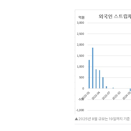
▲2025년 8월 규모는 19일까지 기준 