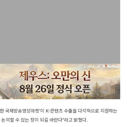
이한 국제방송영상마켓’이 K-콘텐츠 수출을 다각적으로 지원하는
 논의할 수 있는 장이 되길 바란다"라고 밝혔다.