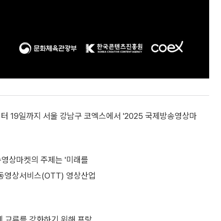
 19일까지 서울 강남구 코엑스에서 '2025 국제방송영상마
송영상마켓의 주제는 '미래를
라인동영상서비스(OTT) 영상산업
제 교류를 강화하기 위해 프랑