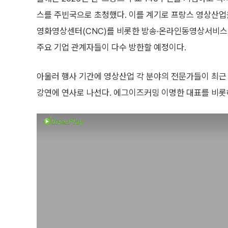
스를 주빈국으로 초청했다. 이를 계기로 프랑스 영상산업
영화영상센터(CNC)를 비롯한 방송·온라인동영상서비스(O
주요 기업 관계자들이 다수 방한할 예정이다.
아울러 행사 기간에 영상산업 각 분야의 전문가들이 최근
강연에 연사로 나선다. 에그이즈커밍 이명한 대표를 비롯