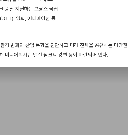
을 총괄 지원하는 프랑스 국립
TT), 영화, 애니메이션 등
 환경 변화와 산업 동향을 진단하고 미래 전략을 공유하는 다양한
해 미디어학자인 앨런 월크의 강연 등이 마련되어 있다.