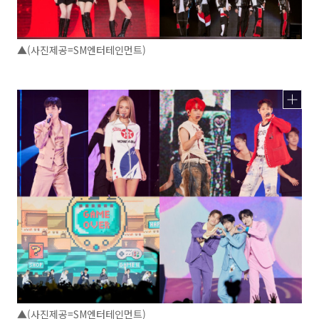
▲(사진제공=SM엔터테인먼트)
▲(사진제공=SM엔터테인먼트)