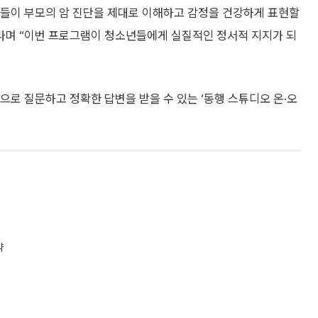
들이 부모의 암 진단을 제대로 이해하고 감정을 건강하게 표현할
”라며 “이번 프로그램이 청소년들에게 실질적인 정서적 지지가 되
 질문하고 정확한 답변을 받을 수 있는 ‘동행 스튜디오 온·오
약