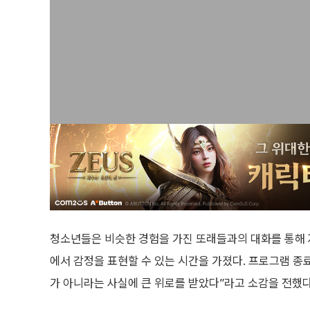
청소년들은 비슷한 경험을 가진 또래들과의 대화를 통해 
에서 감정을 표현할 수 있는 시간을 가졌다. 프로그램 종
가 아니라는 사실에 큰 위로를 받았다”라고 소감을 전했다