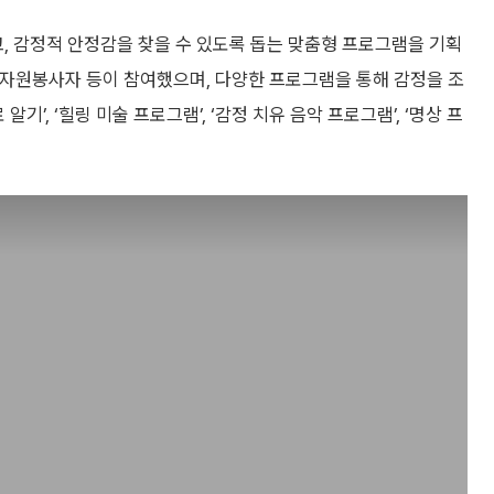
 감정적 안정감을 찾을 수 있도록 돕는 맞춤형 프로그램을 기획
생 자원봉사자 등이 참여했으며, 다양한 프로그램을 통해 감정을 조
기’, ‘힐링 미술 프로그램’, ‘감정 치유 음악 프로그램’, ‘명상 프