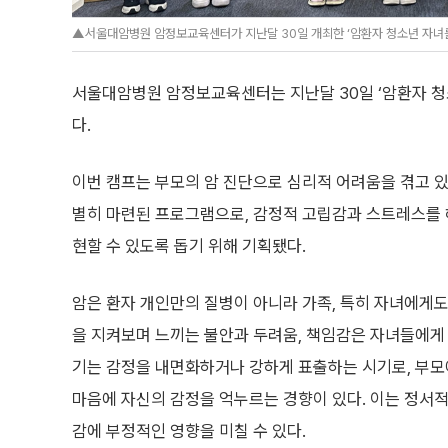
▲서울대암병원 암정보교육센터가 지난달 30일 개최한 ‘암환자 청소년 자녀를
서울대암병원 암정보교육센터는 지난달 30일 ‘암환자 청
다.
이번 캠프는 부모의 암 진단으로 심리적 어려움을 겪고 
별히 마련된 프로그램으로, 감정적 고립감과 스트레스를
현할 수 있도록 돕기 위해 기획됐다.
암은 환자 개인만의 질병이 아니라 가족, 특히 자녀에게도
을 지켜보며 느끼는 불안과 두려움, 책임감은 자녀들에게 
기는 감정을 내면화하거나 강하게 표출하는 시기로, 부
마음에 자신의 감정을 억누르는 경향이 있다. 이는 정서적
감에 부정적인 영향을 미칠 수 있다.