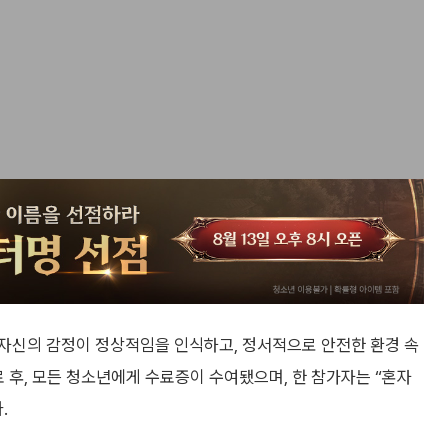
자신의 감정이 정상적임을 인식하고, 정서적으로 안전한 환경 속
료 후, 모든 청소년에게 수료증이 수여됐으며, 한 참가자는 “혼자
.