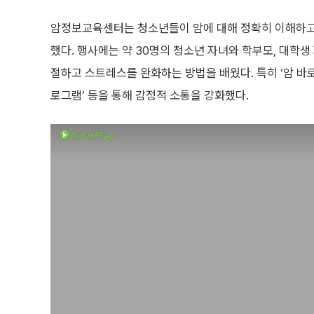
암정보교육센터는 청소년들이 암에 대해 정확히 이해하고,
했다. 행사에는 약 30명의 청소년 자녀와 학부모, 대학
절하고 스트레스를 완화하는 방법을 배웠다. 특히 ‘암 바로 알
로그램’ 등을 통해 감정적 소통을 강화했다.