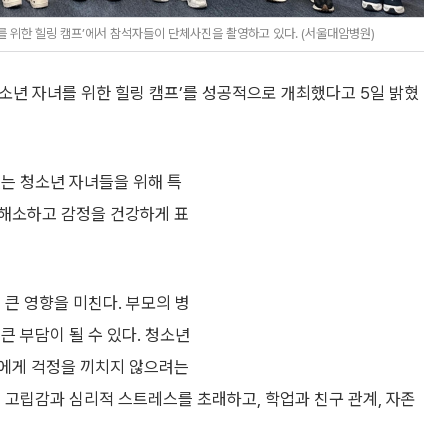
 위한 힐링 캠프’에서 참석자들이 단체사진을 촬영하고 있다. (서울대암병원)
소년 자녀를 위한 힐링 캠프’를 성공적으로 개최했다고 5일 밝혔
있는 청소년 자녀들을 위해 특
 해소하고 감정을 건강하게 표
 큰 영향을 미친다. 부모의 병
큰 부담이 될 수 있다. 청소년
모에게 걱정을 끼치지 않으려는
 고립감과 심리적 스트레스를 초래하고, 학업과 친구 관계, 자존