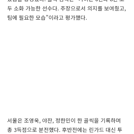
두 소화 가능한 선수다. 주장으로서 의지를 보여줬고,
팀에 필요한 모습”이라고 평가했다.
서울은 조영욱, 야잔, 정한민이 한 골씩을 기록하며
총 3득점으로 분전했다. 후반전에는 린가드 대신 투