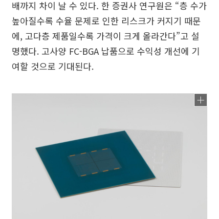
배까지 차이 날 수 있다. 한 증권사 연구원은 “층 수가
높아질수록 수율 문제로 인한 리스크가 커지기 때문
에, 고다층 제품일수록 가격이 크게 올라간다”고 설
명했다. 고사양 FC-BGA 납품으로 수익성 개선에 기
여할 것으로 기대된다.