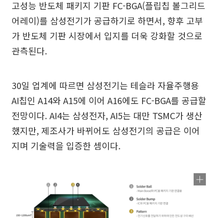
고성능 반도체 패키지 기판 FC-BGA(플립칩 볼그리드
어레이)를 삼성전기가 공급하기로 하면서, 향후 고부
가 반도체 기판 시장에서 입지를 더욱 강화할 것으로
관측된다.
30일 업계에 따르면 삼성전기는 테슬라 자율주행용
AI칩인 A14와 A15에 이어 A16에도 FC-BGA를 공급할
전망이다. AI4는 삼성전자, AI5는 대만 TSMC가 생산
했지만, 제조사가 바뀌어도 삼성전기의 공급은 이어
지며 기술력을 입증한 셈이다.