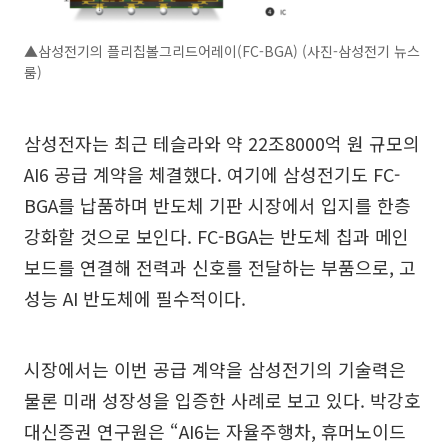
▲삼성전기의 플리칩볼그리드어레이(FC-BGA) (사진-삼성전기 뉴스
룸)
삼성전자는 최근 테슬라와 약 22조8000억 원 규모의
AI6 공급 계약을 체결했다. 여기에 삼성전기도 FC-
BGA를 납품하며 반도체 기판 시장에서 입지를 한층
강화할 것으로 보인다. FC-BGA는 반도체 칩과 메인
보드를 연결해 전력과 신호를 전달하는 부품으로, 고
성능 AI 반도체에 필수적이다.
시장에서는 이번 공급 계약을 삼성전기의 기술력은
물론 미래 성장성을 입증한 사례로 보고 있다. 박강호
대신증권 연구원은 “AI6는 자율주행차, 휴머노이드