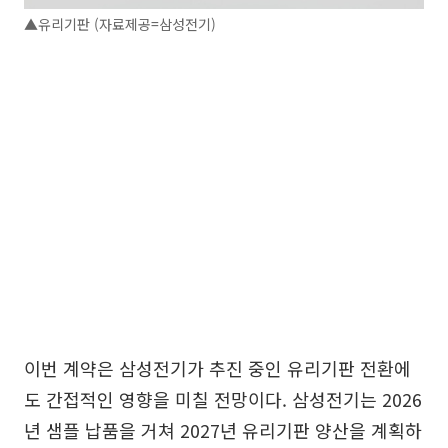
▲유리기판 (자료제공=삼성전기)
이번 계약은 삼성전기가 추진 중인 유리기판 전환에
도 간접적인 영향을 미칠 전망이다. 삼성전기는 2026
년 샘플 납품을 거쳐 2027년 유리기판 양산을 계획하