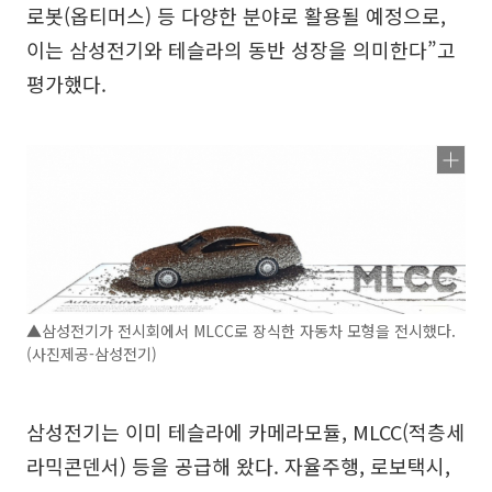
로봇(옵티머스) 등 다양한 분야로 활용될 예정으로,
이는 삼성전기와 테슬라의 동반 성장을 의미한다”고
평가했다.
▲삼성전기가 전시회에서 MLCC로 장식한 자동차 모형을 전시했다.
(사진제공-삼성전기)
삼성전기는 이미 테슬라에 카메라모듈, MLCC(적층세
라믹콘덴서) 등을 공급해 왔다. 자율주행, 로보택시,