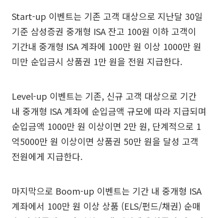
Start-up 이벤트는 기존 고객 대상으로 지난달 30일
기준 삼성증권 중개형 ISA 잔고 100원 이하 고객이
기간내 중개형 ISA 계좌에 100만 원 이상 1000만 원
미만 순입금시 상품권 1만 원을 전원 지급한다.
Level-up 이벤트는 기존, 신규 고객 대상으로 기간
내 중개형 ISA 계좌에 순입금액 규모에 따라 지급되며
순입금액 1000만 원 이상이면 2만 원, 단계적으로 1
억5000만 원 이상이면 상품권 50만 원을 달성 고객
전원에게 지급한다.
마지막으로 Boom-up 이벤트는 기간 내 중개형 ISA
계좌에서 100만 원 이상 상품 (ELS/펀드/채권) 순매