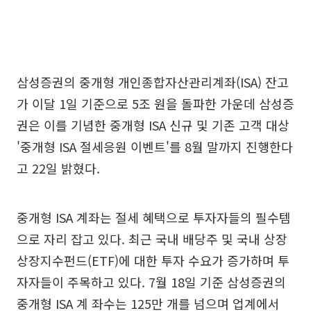
삼성증권의 중개형 개인종합자산관리계좌(ISA) 잔고
가 이달 1일 기준으로 5조 원을 돌파한 가운데 삼성증
권은 이를 기념한 중개형 ISA 신규 및 기존 고객 대상
'중개형 ISA 절세응원 이벤트'를 8월 말까지 진행한다
고 22일 밝혔다.
중개형 ISA 계좌는 절세 혜택으로 투자자들의 필수템
으로 자리 잡고 있다. 최근 국내 배당주 및 국내 상장
상장지수펀드(ETF)에 대한 투자 수요가 증가하며 투
자자들이 주목하고 있다. 7월 18일 기준 삼성증권의
중개형 ISA 계 좌수는 125만 개를 넘으며 업계에서