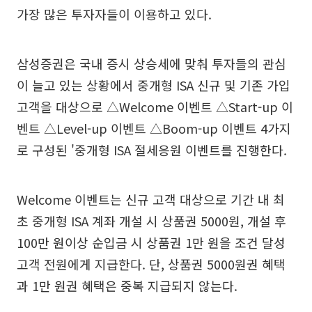
가장 많은 투자자들이 이용하고 있다.
삼성증권은 국내 증시 상승세에 맞춰 투자들의 관심
이 늘고 있는 상황에서 중개형 ISA 신규 및 기존 가입
고객을 대상으로 △Welcome 이벤트 △Start-up 이
벤트 △Level-up 이벤트 △Boom-up 이벤트 4가지
로 구성된 '중개형 ISA 절세응원 이벤트를 진행한다.
Welcome 이벤트는 신규 고객 대상으로 기간 내 최
초 중개형 ISA 계좌 개설 시 상품권 5000원, 개설 후
100만 원이상 순입금 시 상품권 1만 원을 조건 달성
고객 전원에게 지급한다. 단, 상품권 5000원권 혜택
과 1만 원권 혜택은 중복 지급되지 않는다.