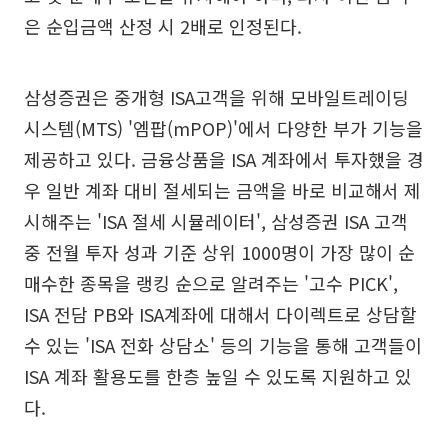
은 순입금액 산정 시 2배로 인정된다.
삼성증권은 중개형 ISA고객을 위해 모바일트레이딩
시스템(MTS) '엠팝(mPOP)'에서 다양한 부가 기능을
제공하고 있다. 금융상품을 ISA 계좌에서 투자했을 경
우 일반 계좌 대비 절세되는 금액을 바로 비교해서 제
시해주는 'ISA 절세 시뮬레이터', 삼성증권 ISA 고객
중 전월 투자 성과 기준 상위 1000명이 가장 많이 순
매수한 종목을 랭킹 순으로 알려주는 '고수 PICK',
ISA 전담 PB와 ISA계좌에 대해서 다이렉트로 상담할
수 있는 'ISA 전화 상담소' 등의 기능을 통해 고객들이
ISA 계좌 활용도를 한층 높일 수 있도록 지원하고 있
다.