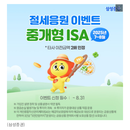
(삼성증권)