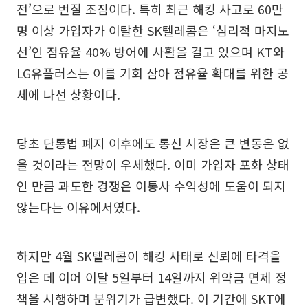
전’으로 번질 조짐이다. 특히 최근 해킹 사고로 60만
명 이상 가입자가 이탈한 SK텔레콤은 ‘심리적 마지노
선’인 점유율 40% 방어에 사활을 걸고 있으며 KT와
LG유플러스는 이를 기회 삼아 점유율 확대를 위한 공
세에 나선 상황이다.
당초 단통법 폐지 이후에도 통신 시장은 큰 변동은 없
을 것이라는 전망이 우세했다. 이미 가입자 포화 상태
인 만큼 과도한 경쟁은 이통사 수익성에 도움이 되지
않는다는 이유에서였다.
하지만 4월 SK텔레콤이 해킹 사태로 신뢰에 타격을
입은 데 이어 이달 5일부터 14일까지 위약금 면제 정
책을 시행하며 분위기가 급변했다. 이 기간에 SKT에