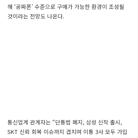
해 ‘공짜폰’ 수준으로 구매가 가능한 환경이 조성될
것이라는 전망도 나온다.
통신업계 관계자는 “단통법 폐지, 삼성 신작 출시,
SKT 신뢰 회복 이슈까지 겹치며 이통 3사 모두 가입