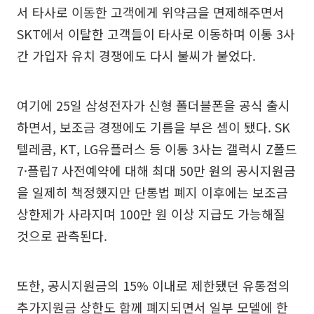
서 타사로 이동한 고객에게 위약금을 면제해주면서
SKT에서 이탈한 고객들이 타사로 이동하며 이통 3사
간 가입자 유치 경쟁에도 다시 불씨가 붙었다.
여기에 25일 삼성전자가 신형 폴더블폰을 공식 출시
하면서, 보조금 경쟁에도 기름을 부은 셈이 됐다. SK
텔레콤, KT, LG유플러스 등 이통 3사는 갤럭시 Z폴드
7·플립7 사전예약에 대해 최대 50만 원의 공시지원금
을 일제히 책정했지만 단통법 폐지 이후에는 보조금
상한제가 사라지며 100만 원 이상 지급도 가능해질
것으로 관측된다.
또한, 공시지원금의 15% 이내로 제한됐던 유통점의
추가지원금 상한도 함께 폐지되면서 일부 모델에 한