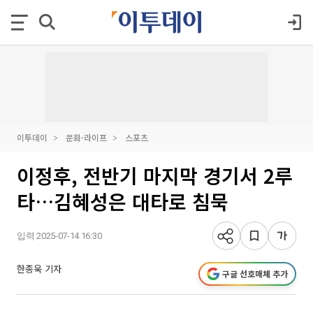
이투데이
문화·라이프
스포츠
이정후, 전반기 마지막 경기서 2루
타…김혜성은 대타로 침묵
입력 2025-07-14 16:30
한종욱 기자
구글 선호매체 추가