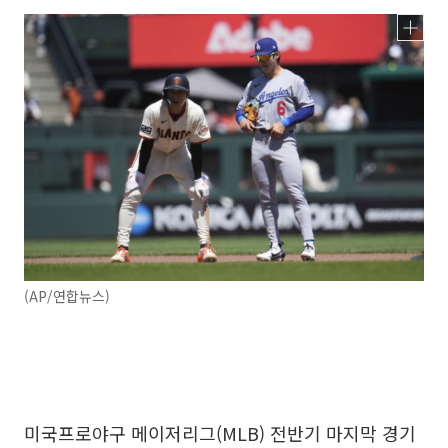
(AP/연합뉴스)
미국프로야구 메이저리그(MLB) 전반기 마지막 경기