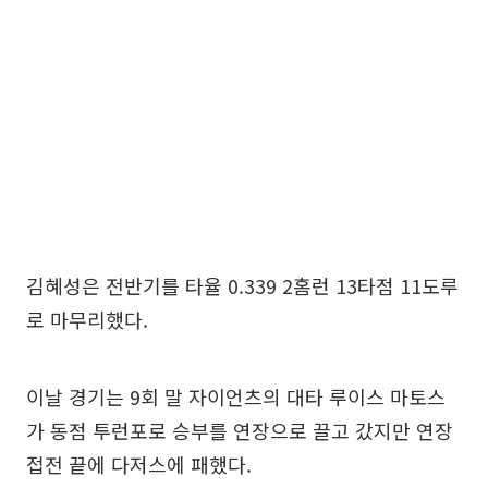
김혜성은 전반기를 타율 0.339 2홈런 13타점 11도루
로 마무리했다.
이날 경기는 9회 말 자이언츠의 대타 루이스 마토스
가 동점 투런포로 승부를 연장으로 끌고 갔지만 연장
접전 끝에 다저스에 패했다.