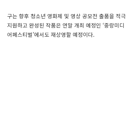
구는 향후 청소년 영화제 및 영상 공모전 출품을 적극
지원하고 완성된 작품은 연말 개최 예정인 ‘중랑미디
어페스티벌’에서도 재상영할 예정이다.