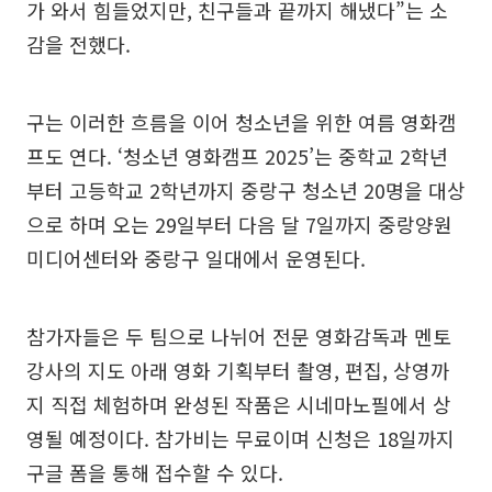
가 와서 힘들었지만, 친구들과 끝까지 해냈다”는 소
감을 전했다.
구는 이러한 흐름을 이어 청소년을 위한 여름 영화캠
프도 연다. ‘청소년 영화캠프 2025’는 중학교 2학년
부터 고등학교 2학년까지 중랑구 청소년 20명을 대상
으로 하며 오는 29일부터 다음 달 7일까지 중랑양원
미디어센터와 중랑구 일대에서 운영된다.
참가자들은 두 팀으로 나뉘어 전문 영화감독과 멘토
강사의 지도 아래 영화 기획부터 촬영, 편집, 상영까
지 직접 체험하며 완성된 작품은 시네마노필에서 상
영될 예정이다. 참가비는 무료이며 신청은 18일까지
구글 폼을 통해 접수할 수 있다.