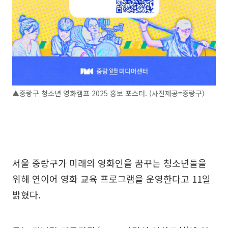
▲중랑구 청소년 영화캠프 2025 홍보 포스터. (사진제공=중랑구)
서울 중랑구가 미래의 영화인을 꿈꾸는 청소년들을
위해 연이어 영화 교육 프로그램을 운영한다고 11일
밝혔다.