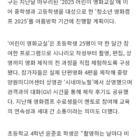
구는 지난달 마무리된 ‘2025 어린이 영화교실’에 이
어 중학생과 고등학생을 대상으로 한 ‘청소년 영화캠
프 2025’를 여름방학 기간에 진행할 계획이다.
‘어린이 영화교실’은 초등학생 25명이 약 한 달간 참
여한 프로그램으로 시나리오 작성부터 촬영, 편집, 상
영까지 영화 제작의 전 과정을 직접 체험하도록 구성
됐다. 참가자들은 실제 단편영화 4편을 제작해 중랑
양원미디어센터 상영관 ‘시네마노필’에서 상영했으며
관객과의 대화(GV) 시간을 통해 제작 후기도 공유했
다. 지난해 영화캠프 수료생들이 멘토로 참여해 교육
의 연속성과 세대 간 소통이라는 의미도 더했다.
초등학교 4학년 윤준호 학생은 “촬영하는 날마다 비