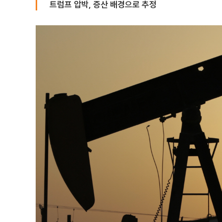
트럼프 압박, 증산 배경으로 추정