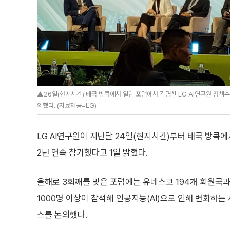
▲26일(현지시간) 태국 방콕에서 열린 포럼에서 김명신 LG AI연구원 정책수
의했다. (자료제공=LG)
LG AI연구원이 지난달 24일(현지시간)부터 태국 방콕에서
2년 연속 참가했다고 1일 밝혔다.
올해로 3회째를 맞은 포럼에는 유네스코 194개 회원국과
1000명 이상이 참석해 인공지능(AI)으로 인해 변화하는 
스를 논의했다.