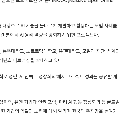
벌 프로젝트인 ‘AI 윤리MOOC(Massive Open Online
를 대상으로 AI 기술을 올바르게 개발하고 활용하는 모범 사례를
간 분야의 AI 윤리 역량을 강화하기 위한 프로젝트다.
교, 뉴욕대학교, 노트르담대학교, 유엔대학교, 모질라 재단, 세계과
거버넌스 파트너십을 확대하고 있다.
최 예정인 ‘AI 임팩트 정상회의’에서 프로젝트 성과를 공유할 계
 정상회의, 유엔 기업과 인권 포럼, 파리 AI 행동 정상회의 등 글로벌
 위한 기업의 역할과 노력에 대해 알리며 한국의 존재감을 높여가