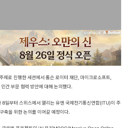
’을 주제로 진행한 세션에서 톰슨 로이터 재단, 마이크로소프트,
한 민간 부문 협력 방안에 대해 논의했다.
숍’과 8일부터 스위스에서 열리는 유엔 국제전기통신연합(ITU)이 주
넌스 구축을 위한 논의를 이어갈 예정이다.