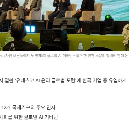
석 (사진 오른쪽에서 두 번째)이 글로벌 AI 거버넌스를 위한 민간 부문의 협력에 관해 논
 열린 ‘유네스코 AI 윤리 글로벌 포럼’에 한국 기업 중 유일하게
 12개 국제기구의 주요 인사
사회를 위한 글로벌 AI 거버넌