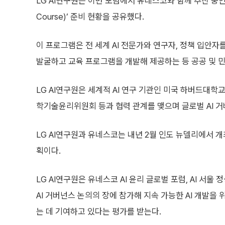
LG AI연구원은 이번 포럼에서 유네스코와 함께 추진 중인 글로
Course)’ 준비 현황을 공유했다.
이 프로그램은 전 세계 AI 전문가와 연구자, 정책 입안자
발굴하고 교육 프로그램을 개발해 제공하는 등 공공 및 민
LG AI연구원은 세계적 AI 연구 기관인 미국 하버드대학
학기술윤리위원회 등과 협력 관계를 맺으며 글로벌 AI 
LG AI연구원과 유네스코는 내년 2월 인도 뉴델리에서 개
획이다.
LG AI연구원은 유네스코 AI 윤리 글로벌 포럼, AI 서울
AI 거버넌스 논의의 장에 참가해 지속 가능한 AI 개발을
는 데 기여하고 있다는 평가를 받는다.