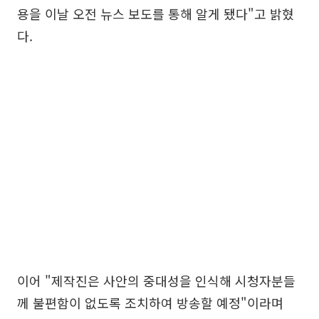
용을 이날 오전 뉴스 보도를 통해 알게 됐다"고 밝혔
다.
이어 "제작진은 사안의 중대성을 인식해 시청자분들
께 불편함이 없도록 조치하여 방송할 예정"이라며