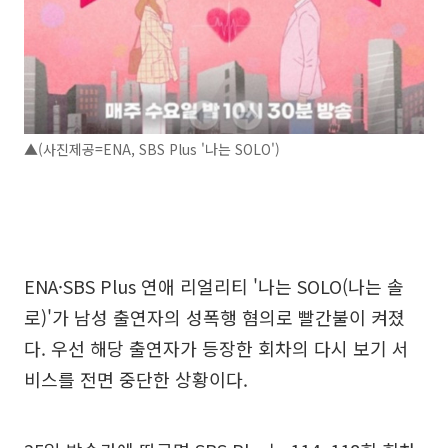
▲(사진제공=ENA, SBS Plus '나는 SOLO')
ENA·SBS Plus 연애 리얼리티 '나는 SOLO(나는 솔
로)'가 남성 출연자의 성폭행 혐의로 빨간불이 켜졌
다. 우선 해당 출연자가 등장한 회차의 다시 보기 서
비스를 전면 중단한 상황이다.