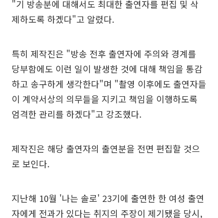
"기 방송분에 대해서도 최대한 출연자를 편집 및 삭
제하도록 하겠다"고 알렸다.
특히 제작진은 "방송 전후 출연자에 주의와 경계를
당부함에도 이런 일이 발생한 것에 대해 책임을 통감
하고 송구하게 생각한다"며 "촬영 이후에도 출연자들
이 계약서상의 의무들을 지키고 책임을 이행하도록
엄격한 관리를 하겠다"고 강조했다.
제작진은 해당 출연자의 출연분을 전면 편집할 것으
로 보인다.
지난해 10월 '나는 솔로' 23기에 출연한 한 여성 출연
자에게 전과가 있다는 취지의 주장이 제기됐을 당시,