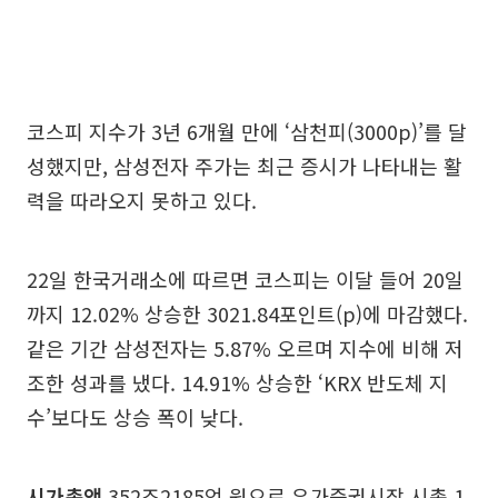
코스피 지수가 3년 6개월 만에 ‘삼천피(3000p)’를 달
성했지만, 삼성전자 주가는 최근 증시가 나타내는 활
력을 따라오지 못하고 있다.
22일 한국거래소에 따르면 코스피는 이달 들어 20일
까지 12.02% 상승한 3021.84포인트(p)에 마감했다.
같은 기간 삼성전자는 5.87% 오르며 지수에 비해 저
조한 성과를 냈다. 14.91% 상승한 ‘KRX 반도체 지
수’보다도 상승 폭이 낮다.
시가총액
352조2185억 원으로 유가증권시장 시총 1