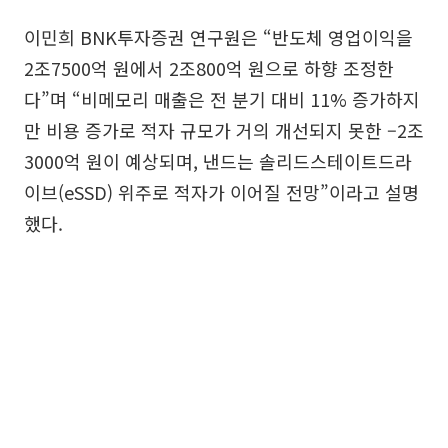
이민희 BNK투자증권 연구원은 “반도체 영업이익을
2조7500억 원에서 2조800억 원으로 하향 조정한
다”며 “비메모리 매출은 전 분기 대비 11% 증가하지
만 비용 증가로 적자 규모가 거의 개선되지 못한 –2조
3000억 원이 예상되며, 낸드는 솔리드스테이트드라
이브(eSSD) 위주로 적자가 이어질 전망”이라고 설명
했다.