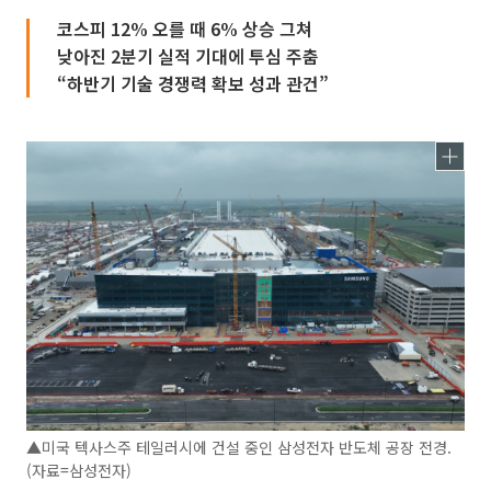
코스피 12% 오를 때 6% 상승 그쳐
낮아진 2분기 실적 기대에 투심 주춤
“하반기 기술 경쟁력 확보 성과 관건”
▲미국 텍사스주 테일러시에 건설 중인 삼성전자 반도체 공장 전경.
(자료=삼성전자)