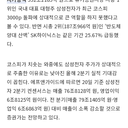
위인 국내 대표 대형주 삼성전자가 최근 코스피
3000p 돌파에 상대적으로 큰 역할을 하지 못했다고
볼 수 있다. 반면 시총 2위(187조966억 원)인 ‘반도체
양대 산맥’ SK하이닉스는 같은 기간 25.67% 급등했
다.
코스피가 치솟는 와중에도 삼성전자 주가가 상대적으
로 주춤한 이유로는 낮아진 올해 2분기 실적 기대감
이 꼽힌다. 에프앤가이드에 따르면 20일 기준 삼성전
자 2분기 컨센서스는 매출 76조8128억 원, 영업이익
6조8125억 원이다. 전 분기(매출 79조1405억 원·영
업익 6조6863억 원) 대비 매출이 소폭 감소할 것으로
증권가는 전망하고 있다.