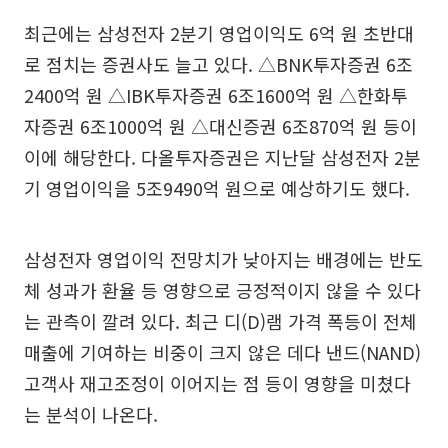
최근에는 삼성전자 2분기 영업이익도 6억 원 초반대
로 점치는 증권사도 늘고 있다. △BNK투자증권 6조
2400억 원 △IBK투자증권 6조1600억 원 △한화투
자증권 6조1000억 원 △대신증권 6조870억 원 등이
이에 해당한다. 다올투자증권은 지난달 삼성전자 2분
기 영업이익을 5조9490억 원으로 예상하기도 했다.
삼성전자 영업이익 전망치가 낮아지는 배경에는 반도
체 성과가 환율 등 영향으로 긍정적이지 않을 수 있다
는 관측이 깔려 있다. 최근 디(D)램 가격 폭등이 전체
매출에 기여하는 비중이 크지 않은 데다 낸드(NAND)
고객사 재고조정이 이어지는 점 등이 영향을 미쳤다
는 분석이 나온다.