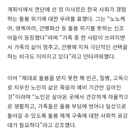
개회식에서 연단에 선 정 이사장은 한국 사회가 경험
하는 돌봄 위기에 대한 우려를 표했다. 그는 “노노케
어, 영케어러, 간병파산 등 돌봄 위기를 뜻하는 신조
어들이 등장했다”라며 “가족 중 한 사람이 쓰러지면
서 가족의 삶이 멈추고, 간병에 지쳐 극단적인 선택을
하는 비극도 이어지고 있다”라고 안타까워했다.
이어 “제대로 돌봄을 받지 못한 채 빈곤, 질병, 고독으
로 치우친 노인의 삶은 죽음의 예비 기간만 길어진
것”이라며 “노인은 살아온 곳에서 건강하게 자율적으
로 생활하고, 가족들은 돌봄 부담에 벗어나 일상으로
돌아갈 수 있도록 돌봄 체계 구축에 대한 사회적 공감
대가 필요하다”라고 강조했다.