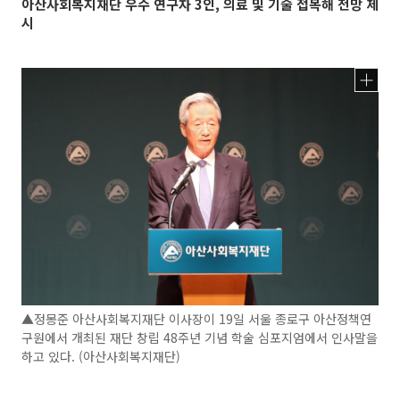
아산사회복지재단 우수 연구자 3인, 의료 및 기술 접목해 전망 제
시
▲정몽준 아산사회복지재단 이사장이 19일 서울 종로구 아산정책연
구원에서 개최된 재단 창립 48주년 기념 학술 심포지엄에서 인사말을
하고 있다. (아산사회복지재단)