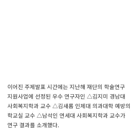
이어진 주제발표 시간에는 지난해 재단의 학술연구
지원사업에 선정된 우수 연구자인 △김지미 경남대
사회복지학과 교수 △김새롬 인제대 의과대학 예방의
학교실 교수 △남석인 연세대 사회복지학과 교수가
연구 결과를 소개했다.