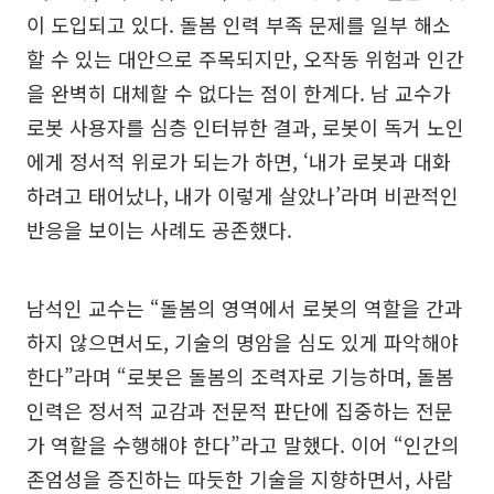
이 도입되고 있다. 돌봄 인력 부족 문제를 일부 해소
할 수 있는 대안으로 주목되지만, 오작동 위험과 인간
을 완벽히 대체할 수 없다는 점이 한계다. 남 교수가
로봇 사용자를 심층 인터뷰한 결과, 로봇이 독거 노인
에게 정서적 위로가 되는가 하면, ‘내가 로봇과 대화
하려고 태어났나, 내가 이렇게 살았나’라며 비관적인
반응을 보이는 사례도 공존했다.
남석인 교수는 “돌봄의 영역에서 로봇의 역할을 간과
하지 않으면서도, 기술의 명암을 심도 있게 파악해야
한다”라며 “로봇은 돌봄의 조력자로 기능하며, 돌봄
인력은 정서적 교감과 전문적 판단에 집중하는 전문
가 역할을 수행해야 한다”라고 말했다. 이어 “인간의
존엄성을 증진하는 따듯한 기술을 지향하면서, 사람