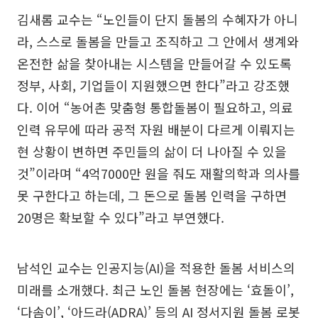
김새롬 교수는 “노인들이 단지 돌봄의 수혜자가 아니
라, 스스로 돌봄을 만들고 조직하고 그 안에서 생계와
온전한 삶을 찾아내는 시스템을 만들어갈 수 있도록
정부, 사회, 기업들이 지원했으면 한다”라고 강조했
다. 이어 “농어촌 맞춤형 통합돌봄이 필요하고, 의료
인력 유무에 따라 공적 자원 배분이 다르게 이뤄지는
현 상황이 변하면 주민들의 삶이 더 나아질 수 있을
것”이라며 “4억7000만 원을 줘도 재활의학과 의사를
못 구한다고 하는데, 그 돈으로 돌봄 인력을 구하면
20명은 확보할 수 있다”라고 부연했다.
남석인 교수는 인공지능(AI)을 적용한 돌봄 서비스의
미래를 소개했다. 최근 노인 돌봄 현장에는 ‘효돌이’,
‘다솜이’, ‘아드라(ADRA)’ 등의 AI 정서지원 돌봄 로봇