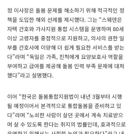
정 이사장은 돌봄 문제를 해소하기 위해 적극적인 정
책을 도입한 해외 선례를 제시했다. 그는 “스웨덴은
자택 간호와 가사지원 통합 시스템을 운영하며 80세
이상 고령자를 중점적으로 지원하고, 의사의 권한 일
부를 간호사에 이양해 더 쉽게 필요한 서비스를 받는
다”라며 “독일은 가족, 친척에게 요양보호사 역할을
부여하고 급여를 제공해 돌봄 인력 부족 문제에 대처
했다”라고 설명했다.
이어 “한국은 돌봄통합지원법이 내년 3월부터 시행
될 예정이어서 본격적으로 통합돌봄을 준비하고 있
다”라며 “노쇠한 사람이 살던 곳에서 계속 치료받으
며 살 수 있도록 한다는 취지의 법률인데, 효과적으로
운영하기 위해서는 사회적 논의가 필요하다”라고 내