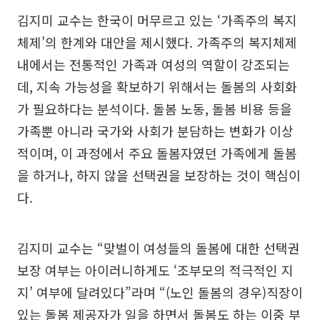
김지미 교수는 한국이 머무르고 있는 ‘가족주의 복지
체제’의 한계와 대안을 제시했다. 가족주의 복지체제
내에서는 전통적인 가족과 여성의 역할이 강조되는
데, 지속 가능성을 확보하기 위해서는 돌봄의 사회화
가 필요하다는 분석이다. 돌봄 노동, 돌봄 비용 등을
가족뿐 아니라 국가와 사회가 분담하는 변화가 이상
적이며, 이 과정에서 주요 돌봄자였던 가족에게 돌봄
을 하거나, 하지 않을 선택권을 보장하는 것이 핵심이
다.
김지미 교수는 “맞벌이 여성들의 돌봄에 대한 선택권
보장 여부는 아이러니하게도 ‘조부모의 적극적인 지
지’ 여부에 달려있다”라며 “(노인 돌봄의 경우)직장이
있는 돌봄 제공자가 일을 하면서 돌봄도 하는 이중 부