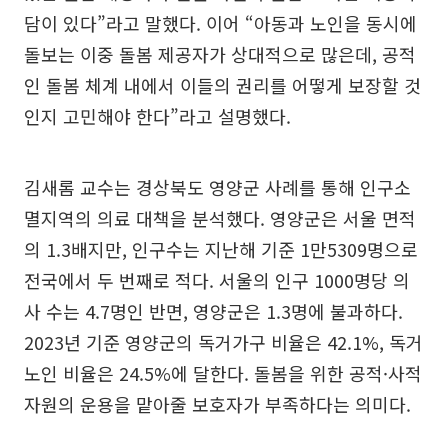
담이 있다”라고 말했다. 이어 “아동과 노인을 동시에
돌보는 이중 돌봄 제공자가 상대적으로 많은데, 공적
인 돌봄 체계 내에서 이들의 권리를 어떻게 보장할 것
인지 고민해야 한다”라고 설명했다.
김새롬 교수는 경상북도 영양군 사례를 통해 인구소
멸지역의 의료 대책을 분석했다. 영양군은 서울 면적
의 1.3배지만, 인구수는 지난해 기준 1만5309명으로
전국에서 두 번째로 적다. 서울의 인구 1000명당 의
사 수는 4.7명인 반면, 영양군은 1.3명에 불과하다.
2023년 기준 영양군의 독거가구 비율은 42.1%, 독거
노인 비율은 24.5%에 달한다. 돌봄을 위한 공적·사적
자원의 운용을 맡아줄 보호자가 부족하다는 의미다.