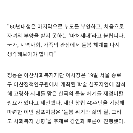
“60년대생은 마지막으로 부모를 부양하고, 처음으로
자녀의 부양을 받지 못하는 ‘마처세대’라고 불립니다.
국가, 지역사회, 가족의 관점에서 돌봄 체계를 다시
생각해보아야 합니다”
정몽준 아산사회복지재단 이사장은 19일 서울 종로
구 아산정책연구원에서 개최된 학술 심포지엄에 참석
해 고령화 시대를 맞은 한국의 돌봄 체계를 재정비할
필요가 있다고 제언했다. 재단 창립 48주년을 기념해
마련한 이번 심포지엄은 ‘돌봄 위기와 삶의 질, 그리
고 사회복지 방향’을 주제로 강연과 토론이 진행됐다.