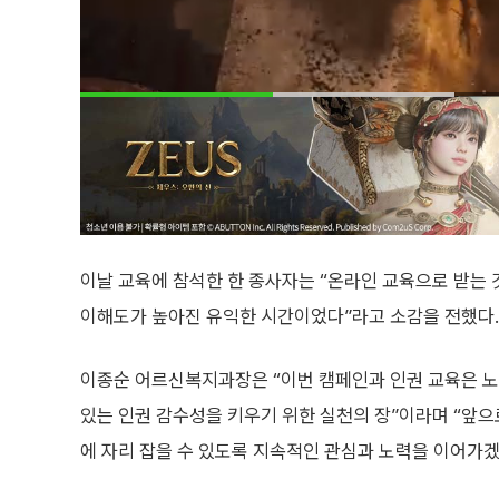
이날 교육에 참석한 한 종사자는 “온라인 교육으로 받는 
이해도가 높아진 유익한 시간이었다”라고 소감을 전했다.
이종순 어르신복지과장은 “이번 캠페인과 인권 교육은 
있는 인권 감수성을 키우기 위한 실천의 장”이라며 “앞
에 자리 잡을 수 있도록 지속적인 관심과 노력을 이어가겠