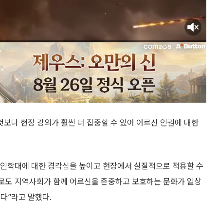
것보다 현장 강의가 훨씬 더 집중할 수 있어 어르신 인권에 대한
노인학대에 대한 경각심을 높이고 현장에서 실질적으로 적용할 수
으로도 지역사회가 함께 어르신을 존중하고 보호하는 문화가 일상
다”라고 말했다.