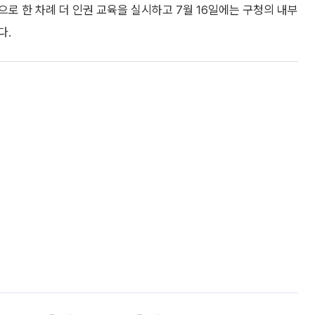
로 한 차례 더 인권 교육을 실시하고 7월 16일에는 구청의 내부
다.