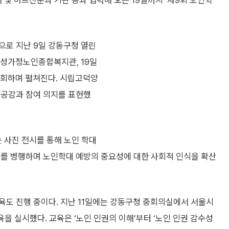
및 어르신분과 기관 등과 협력해 오는 19일까지 ‘제9회 노인학
으로 지난 9일 강동구청 열린
 성가정노인종합복지관, 19일
회하며 펼쳐진다. 시립고덕양
 공감과 참여 의지를 표현했
 사진 전시를 통해 노인 학대
포를 병행하며 노인학대 예방의 중요성에 대한 사회적 인식을 확산
육도 진행 중이다. 지난 11일에는 강동구청 중회의실에서 서울시
 실시했다. 교육은 ‘노인 인권의 이해’부터 ‘노인 인권 감수성