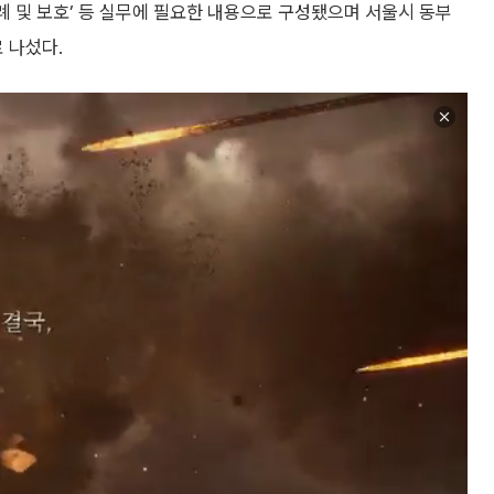
침해사례 및 보호’ 등 실무에 필요한 내용으로 구성됐으며 서울시 동부
 나섰다.