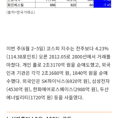
(출처=한국거래소)
이번 주(6월 2~5일) 코스피 지수는 전주보다 4.23%
(114.38포인트) 오른 2812.05로 2800선에서 거래를
마쳤다. 개인 홀로 2조3170억 원을 순매도했고, 외국
인과 기관은 각각 2조1680억 원, 1840억 원을 순매
수했다. 외국인은 SK하이닉스(6920억 원), 삼성전자
(4530억 원), 한화에어로스페이스(2980억 원), 두산
에너빌리티(1720억 원) 등을 사들였다.