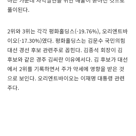
하는 가운데 차익실현을 위한 매물이 쏟아진 것으로
풀이된다.
2위와 3위는 각각 평화홀딩스(-19.76%), 오리엔트바
이오(-17.30%)였다. 평화홀딩스는 김문수 국민의힘
대선 경선 후보 관련주로 꼽힌다. 김종석 회장이 김
후보와 같은 경주 김씨란 이유에서다. 김 후보가 대선
에서 2위를 기록하면서 주가 약세에 영향을 받은 것
으로 보인다. 오리엔트바이오는 이재명 대통령 관련
주다.