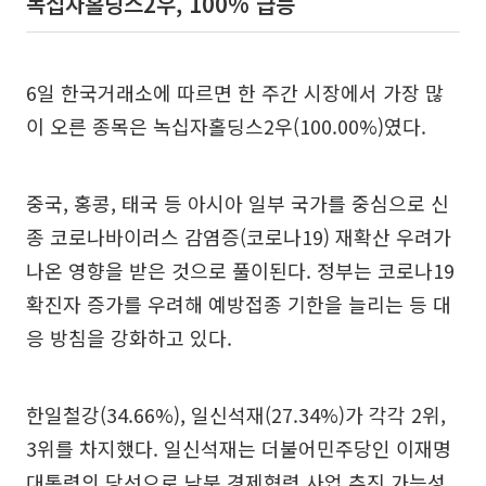
녹십자홀딩스2우, 100% 급등
6일 한국거래소에 따르면 한 주간 시장에서 가장 많
이 오른 종목은 녹십자홀딩스2우(100.00%)였다.
중국, 홍콩, 태국 등 아시아 일부 국가를 중심으로 신
종 코로나바이러스 감염증(코로나19) 재확산 우려가
나온 영향을 받은 것으로 풀이된다. 정부는 코로나19
확진자 증가를 우려해 예방접종 기한을 늘리는 등 대
응 방침을 강화하고 있다.
한일철강(34.66%), 일신석재(27.34%)가 각각 2위,
3위를 차지했다. 일신석재는 더불어민주당인 이재명
대통령의 당선으로 남북 경제협력 사업 추진 가능성