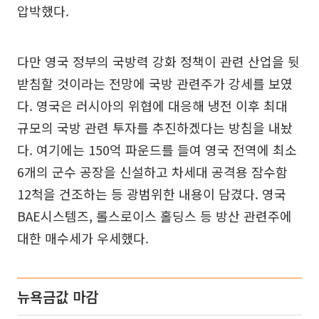
압박했다.
다만 영국 정부의 국방력 강화 정책이 관련 산업을 뒷
받침할 것이라는 전망에 국방 관련주가 강세를 보였
다. 영국은 러시아의 위협에 대응해 냉전 이후 최대
규모의 국방 관련 투자를 추진하겠다는 방침을 내놨
다. 여기에는 150억 파운드를 들여 영국 전역에 최소
6개의 군수 공장을 신설하고 차세대 공격용 잠수함
12척을 건조하는 등 광범위한 내용이 담겼다. 영국
BAE시스템즈, 롤스로이스 홀딩스 등 방산 관련주에
대한 매수세가 우세했다.
뉴욕금값 마감