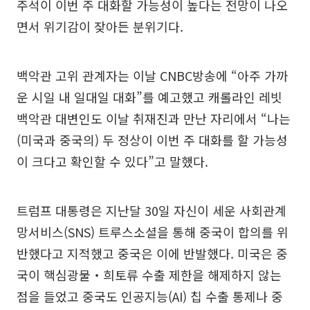
주석이 이번 주 대화할 가능성이 높다는 전망이 나오
면서 위기감이 잦아든 분위기다.
백악관 고위 관계자는 이날 CNBC방송에 “아주 가까
운 시일 내 일대일 대화”를 예고했고 캐롤라인 레빗
백악관 대변인도 이날 취재진과 만난 자리에서 “나는
(미국과 중국의) 두 정상이 이번 주 대화를 할 가능성
이 크다고 확인할 수 있다”고 말했다.
트럼프 대통령은 지난달 30일 자신이 세운 사회관계
망서비스(SNS) 트루스소셜을 통해 중국이 합의를 위
반했다고 지적했고 중국은 이에 반발했다. 미국은 중
국이 핵심광물‧희토류 수출 제한을 해제하지 않는
점을 들었고 중국도 인공지능(AI) 칩 수출 통제나 중