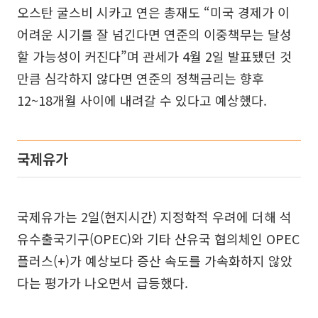
오스탄 굴스비 시카고 연은 총재도 “미국 경제가 이
어려운 시기를 잘 넘긴다면 연준의 이중책무는 달성
할 가능성이 커진다”며 관세가 4월 2일 발표됐던 것
만큼 심각하지 않다면 연준의 정책금리는 향후
12~18개월 사이에 내려갈 수 있다고 예상했다.
국제유가
국제유가는 2일(현지시간) 지정학적 우려에 더해 석
유수출국기구(OPEC)와 기타 산유국 협의체인 OPEC
플러스(+)가 예상보다 증산 속도를 가속화하지 않았
다는 평가가 나오면서 급등했다.