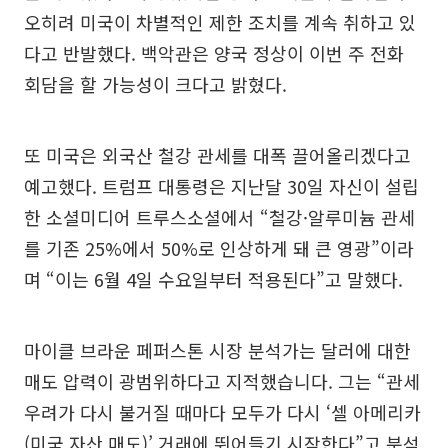
오히려 미국이 차별적인 제한 조치를 계속 취하고 있
다고 반발했다. 백악관은 양국 정상이 이번 주 전화
회담을 할 가능성이 크다고 밝혔다.
또 미국은 외국산 철강 관세를 대폭 끌어올리겠다고
예고했다. 트럼프 대통령은 지난달 30일 자신이 설립
한 소셜미디어 트루스소셜에서 “철강·알루미늄 관세
를 기존 25%에서 50%로 인상하게 돼 큰 영광”이라
며 “이는 6월 4일 수요일부터 적용된다”고 말했다.
마이클 브라운 페퍼스톤 시장 분석가는 달러에 대한
매도 압력이 광범위하다고 지적했습니다. 그는 “관세
우려가 다시 불거질 때마다 모두가 다시 ‘셀 아메리카
(미국 자산 매도)’ 거래에 뛰어들기 시작한다”고 분석