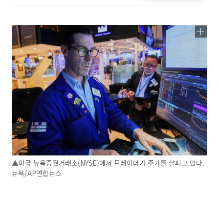
▲미국 뉴욕증권거래소(NYSE)에서 트레이더가 주가를 살피고 있다.
뉴욕/AP연합뉴스