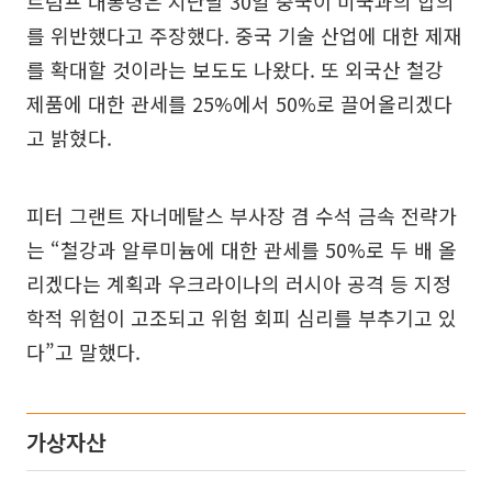
트럼프 대통령은 지난달 30일 중국이 미국과의 합의
를 위반했다고 주장했다. 중국 기술 산업에 대한 제재
를 확대할 것이라는 보도도 나왔다. 또 외국산 철강
제품에 대한 관세를 25%에서 50%로 끌어올리겠다
고 밝혔다.
피터 그랜트 자너메탈스 부사장 겸 수석 금속 전략가
는 “철강과 알루미늄에 대한 관세를 50%로 두 배 올
리겠다는 계획과 우크라이나의 러시아 공격 등 지정
학적 위험이 고조되고 위험 회피 심리를 부추기고 있
다”고 말했다.
가상자산