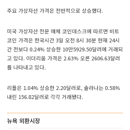
주요 가상자산 가격은 전반적으로 상승했다.
미국 가상자산 전문 매체 코인데스크에 따르면 비트
코인 가격은 한국시간 3일 오전 8시 30분 현재 24시
간 전보다 0.24% 상승한 10만5929.50달러에 거래되
고 있다. 이더리움 가격은 2.63% 오른 2606.63달러
를 나타내고 있다.
리플은 1.04% 상승한 2.20달러로, 솔라나는 0.58%
내린 156.82달러로 각각 거래됐다.
뉴욕 외환시장