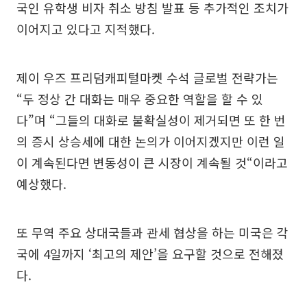
국인 유학생 비자 취소 방침 발표 등 추가적인 조치가
이어지고 있다고 지적했다.
제이 우즈 프리덤캐피털마켓 수석 글로벌 전략가는
“두 정상 간 대화는 매우 중요한 역할을 할 수 있
다”며 “그들의 대화로 불확실성이 제거되면 또 한 번
의 증시 상승세에 대한 논의가 이어지겠지만 이런 일
이 계속된다면 변동성이 큰 시장이 계속될 것“이라고
예상했다.
또 무역 주요 상대국들과 관세 협상을 하는 미국은 각
국에 4일까지 ‘최고의 제안’을 요구할 것으로 전해졌
다.