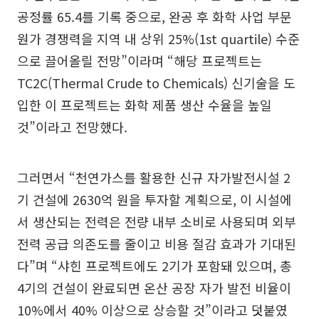
공정률 65.4를 기록 중으로, 완공 후 화학 사업 부문
원가 경쟁력을 지역 내 상위 25%(1st quartile) 수준
으로 끌어올릴 전망”이라며 “해당 프로젝트는
TC2C(Thermal Crude to Chemicals) 신기술을 도
입한 이 프로젝트는 화학 제품 생산 수율을 높일
것”이라고 전망했다.
그러면서 “천연가스를 활용한 신규 자가발전시설 2
기 건설에 2630억 원을 투자할 계획으로, 이 시설에
서 생산되는 전력은 전량 내부 소비로 사용되며 외부
전력 공급 의존도를 줄이고 비용 절감 효과가 기대된
다”며 “샤힌 프로젝트에도 2기가 포함돼 있으며, 총
4기의 건설이 완료되면 온산 공장 자가 발전 비율이
10%에서 40% 이상으로 상승할 것”이라고 덧붙였