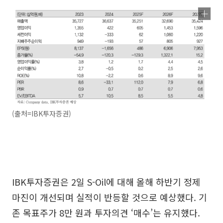
(출처=IBK투자증권)
IBK투자증권은 2일 S-Oil에 대해 올해 하반기 정제
마진이 개선되며 실적이 반등할 것으로 예상했다. 기
존 목표주가 8만 원과 투자의견 ‘매수’는 유지했다.