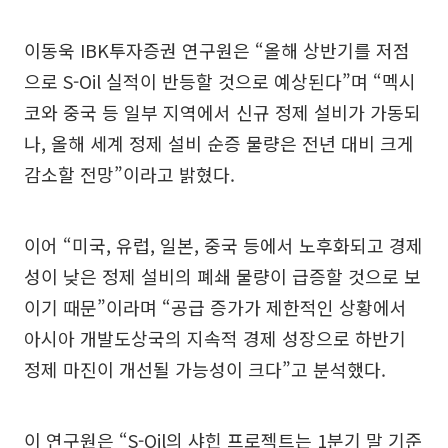
이동욱 IBK투자증권 연구원은 “올해 상반기를 저점
으로 S-Oil 실적이 반등할 것으로 예상된다”며 “멕시
코와 중국 등 일부 지역에서 신규 정제 설비가 가동되
나, 올해 세계 정제 설비 순증 물량은 전년 대비 크게
감소할 전망”이라고 밝혔다.
이어 “미국, 유럽, 일본, 중국 등에서 노후화되고 경제
성이 낮은 정제 설비의 폐쇄 물량이 급증할 것으로 보
이기 때문”이라며 “공급 증가가 제한적인 상황에서
아시아 개발도상국의 지속적 경제 성장으로 하반기
정제 마진이 개선될 가능성이 크다”고 분석했다.
이 연구원은 “S-Oil의 샤힌 프로젝트는 1분기 말 기준