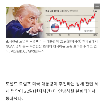
▲사진은 도널드 트럼프 미국 대통령이 21일(현지시간) 백악관에서
NCAA 남자 농구 우승팀을 초대해 행사하는 도중 포즈를 취하고 있
다. 워싱턴D.C./AP연합뉴스
도널드 트럼프 미국 대통령이 추진하는 감세 관련 세
제 법안이 22일(현지시간) 미 연방하원 본회의에서
통과됐다.