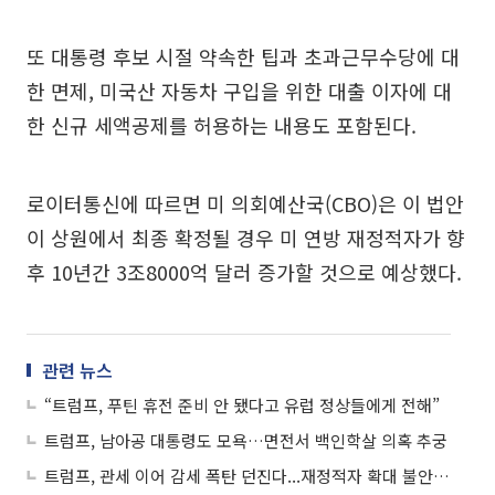
또 대통령 후보 시절 약속한 팁과 초과근무수당에 대
한 면제, 미국산 자동차 구입을 위한 대출 이자에 대
한 신규 세액공제를 허용하는 내용도 포함된다.
로이터통신에 따르면 미 의회예산국(CBO)은 이 법안
이 상원에서 최종 확정될 경우 미 연방 재정적자가 향
후 10년간 3조8000억 달러 증가할 것으로 예상했다.
관련 뉴스
“트럼프, 푸틴 휴전 준비 안 됐다고 유럽 정상들에게 전해”
트럼프, 남아공 대통령도 모욕…면전서 백인학살 의혹 추궁
트럼프, 관세 이어 감세 폭탄 던진다...재정적자 확대 불안에 시장 요동