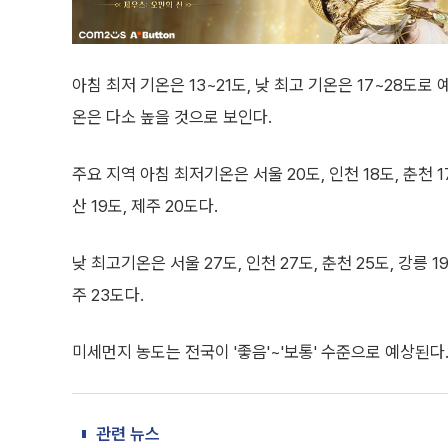
아침 최저 기온은 13~21도, 낮 최고 기온은 17~28
온은 다소 높을 것으로 보인다.
주요 지역 아침 최저기온은 서울 20도, 인천 18도, 춘천 17도,
산 19도, 제주 20도다.
낮 최고기온은 서울 27도, 인천 27도, 춘천 25도, 강릉 19도
주 23도다.
미세먼지 농도는 전국이 '좋음'~'보통' 수준으로 예상된다
관련 뉴스