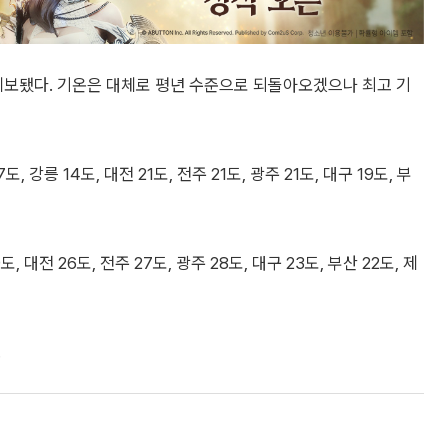
도로 예보됐다. 기온은 대체로 평년 수준으로 되돌아오겠으나 최고 기
 강릉 14도, 대전 21도, 전주 21도, 광주 21도, 대구 19도, 부
, 대전 26도, 전주 27도, 광주 28도, 대구 23도, 부산 22도, 제
.