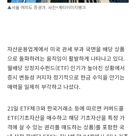
▲서울 여의도 증권가. 사진=게티이미지뱅크
자산운용업계에서 미국 관세 부과 국면을 배당 상품
으로 돌파하려는 움직임이 활발하게 나타나고 있다.
월배당 상장지수펀드(ETF) 인기가 높아진 상황에서
증시 변동성 커지자 정기적으로 현금 수익을 안기는
매력을 일제히 부각하고 나섰다.
21일 ETF체크와 한국거래소 등에 따르면 커버드콜
ETF(기초자산을 매수하고 해당 기초자산을 특정 가
격에 살 수 있는 권리를 매도하는 상품)를 포함한 국