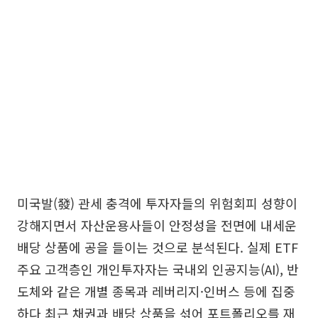
미국발(發) 관세 충격에 투자자들의 위험회피 성향이
강해지면서 자산운용사들이 안정성을 전면에 내세운
배당 상품에 공을 들이는 것으로 분석된다. 실제 ETF
주요 고객층인 개인투자자는 국내외 인공지능(AI), 반
도체와 같은 개별 종목과 레버리지·인버스 등에 집중
하다 최근 채권과 배당 상품을 섞어 포트폴리오를 재