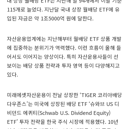
내 상장 월배당 ETF는 지난해 말 94개에서 이날 기준
115개로 늘었다. 지난달 국내 상장 월배당 ETF에 유
입된 자금은 약 1조5000억 원에 달한다.
자산운용업계에는 지난해부터 월배당 ETF 상품 개발
에 집중하는 분위기가 역력했다. 이런 흐름이 올해 들
어서도 이어지는 양상이다. 특히 자산운용사들이 선
보이는 배당 상품 전략과 투자 영역 등이 다양해지고
있다.
미래에셋자산운용이 전날 상장한 ‘TIGER 코리아배당
다우존스’는 미국에 상장된 배당 ETF ‘슈와브 US 디
비던드 에퀴티(Schwab U.S. Dividend Equity)
ETF’ 투자 전략을 한국 주식 시장에 적용했다. 10년