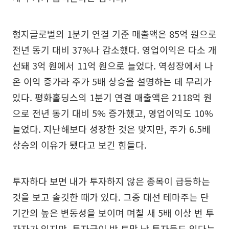
형지글로벌의 1분기 연결 기준 매출액은 85억 원으로
전년 동기 대비 37%나 감소했다. 영업이익은 다소 개
선돼 3억 원에서 11억 원으로 늘었다. 역성장에서 나
온 이익 증가라 주가 5배 상승을 설명하는 데 무리가
있다. 평화홀딩스의 1분기 연결 매출액은 2118억 원
으로 전년 동기 대비 5% 증가했고, 영업이익도 10%
늘었다. 지난해보다 성장한 것은 맞지만, 주가 6.5배
상승의 이유가 됐다고 보긴 힘들다.
투자하다 보면 내가 투자하지 않은 종목이 급등하는
것을 보고 솔깃한 때가 있다. 그중 대선 테마주는 단
기간의 높은 변동성을 보이며 며칠 새 5배 이상 번 투
자자가 있지만, 투자금이 반 토막 난 투자들도 있다는