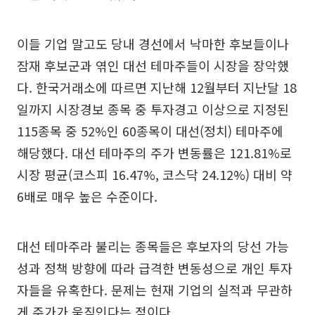
이들 기업 말고도 당내 경선에서 낙마한 후보들이나
잠재 후보군과 엮인 대선 테마주들이 시장을 장악했
다. 한국거래소에 따르면 지난해 12월부터 지난달 18
일까지 시장경보 종목 중 투자경고 이상으로 지정된
115종목 중 52%인 60종목이 대선(정치) 테마주에
해당했다. 대선 테마주의 주가 변동률은 121.81%로
시장 평균(코스피 16.47%, 코스닥 24.12%) 대비 약
6배로 매우 높은 수준이다.
대선 테마주라 불리는 종목들은 후보자의 당선 가능
성과 정책 방향에 따라 급격한 변동성으로 개인 투자
자들을 유혹한다. 문제는 현재 기업의 실적과 무관하
게 주가가 움직인다는 점이다.