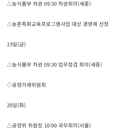
△농식품부 차관 09:30 차관회의(세종)
△농촌특화교육프로그램사업 대상 경영체 선정
23일(금)
△농식품부 차관 09:30 업무점검 회의(세종)
◇공정거래위원회
20일(화)
△공정위 위원장 10:00 국무회의(서울)