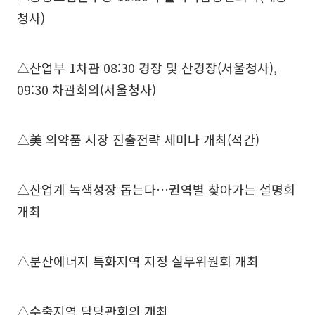
청사)
△산업부 1차관 08:30 경장 및 산경장(서울청사),
09:30 차관회의(서울청사)
△美 의약품 시장 진출전략 세미나 개최(석간)
△산업계 녹색성장 돕는다…권역별 찾아가는 설명회
개최
△분산에너지 특화지역 지정 실무위원회 개최
△수출지역 담당관회의 개최