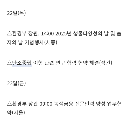
22일(목)
△환경부 장관, 14:00 2025년 생물다양성의 날 및 습
지의 날 기념행사(세종)
△
탄소중립
이행 관련 연구 협력 협약 체결(석간)
23일(금)
△환경부 장관 09:00 녹색금융 전문인력 양성 업무협
약(서울)