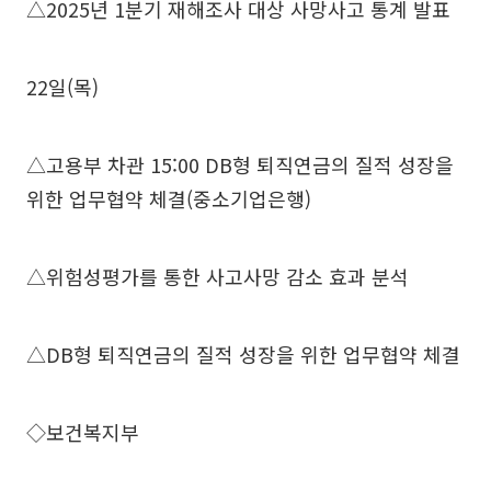
△2025년 1분기 재해조사 대상 사망사고 통계 발표
22일(목)
△고용부 차관 15:00 DB형 퇴직연금의 질적 성장을
위한 업무협약 체결(중소기업은행)
△위험성평가를 통한 사고사망 감소 효과 분석
△DB형 퇴직연금의 질적 성장을 위한 업무협약 체결
◇보건복지부