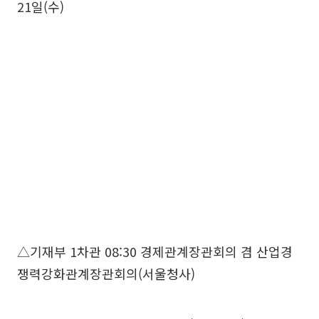
21일(수)
△기재부 1차관 08:30 경제관계장관회의 겸 산업경
쟁력강화관계장관회의(서울청사)