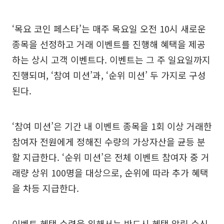
‘목요 코인 페스타’는 매주 목요일 오전 10시 새로운
종목을 선정하고 거래 이벤트를 진행해 혜택을 제공
하는 상시 고객 이벤트다. 이벤트는 그 주 일요일까지
진행되며, ‘참여 미션’과, ‘순위 미션’ 두 가지로 구성
된다.
‘참여 미션’은 기간 내 이벤트 종목을 1회 이상 거래한
참여자 전원에게 정해진 수량의 가상자산을 균등 분
할 지급한다. ‘순위 미션’은 전체 이벤트 참여자 중 거
래량 상위 100명을 대상으로, 순위에 따라 추가 혜택
을 차등 지급한다.
이벤트 혜택 수령을 위해서는 반드시 혜택 알림 수신