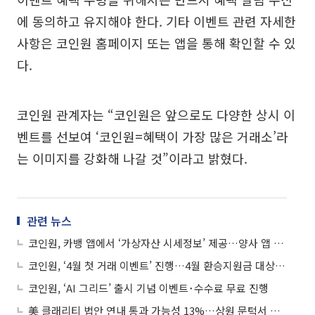
에 동의하고 유지해야 한다. 기타 이벤트 관련 자세한
사항은 코인원 홈페이지 또는 앱을 통해 확인할 수 있
다.
코인원 관계자는 “코인원은 앞으로도 다양한 상시 이
벤트를 선보여 ‘코인원=혜택이 가장 많은 거래소’라
는 이미지를 강화해 나갈 것”이라고 밝혔다.
관련 뉴스
코인원, 카뱅 앱에서 ‘가상자산 시세정보’ 제공…양사 앱 연결성 강화
코인원, ‘4월 첫 거래 이벤트’ 진행…4월 환승지원금 대상도 확대 적용
코인원, ‘AI 그리드’ 출시 기념 이벤트･수수료 무료 진행
美 클래리티 법안 연내 통과 가능성 13%…상원 문턱서 제동