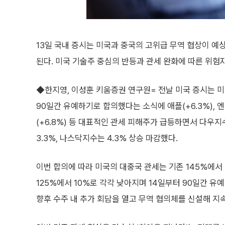
13일 국내 증시는 미국과 중국의 고위급 무역 협상이 
된다. 미국 기술주 중심의 반등과 관세 완화에 따른 위험
◆한지영, 이성훈 키움증권 연구원= 전날 미국 증시는 
90일간 유예하기로 합의했다는 소식에 애플(+6.3%), 엔
(+6.8%) 등 대표적인 관세 피해주가 급등하면서 다우지수는
3.3%, 나스닥지수는 4.3% 상승 마감했다.
이번 합의에 따라 미국의 대중국 관세는 기존 145%에서
125%에서 10%로 각각 낮아지며 14일부터 90일간 유
향후 수주 내 추가 회담을 열고 무역 협의체를 신설해 