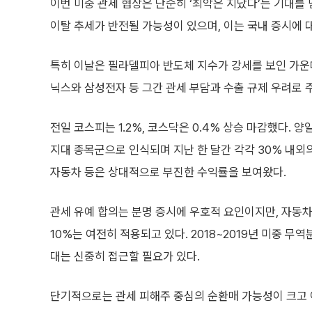
이번 미중 관세 협상은 단순히 ‘최악은 지났다’는 기대를
이탈 추세가 반전될 가능성이 있으며, 이는 국내 증시에 
특히 이날은 필라델피아 반도체 지수가 강세를 보인 가운데
닉스와 삼성전자 등 그간 관세 부담과 수출 규제 우려로
전일 코스피는 1.2%, 코스닥은 0.4% 상승 마감했다.
지대 종목군으로 인식되며 지난 한 달간 각각 30% 내외의
자동차 등은 상대적으로 부진한 수익률을 보여왔다.
관세 유예 합의는 분명 증시에 우호적 요인이지만, 자동차
10%는 여전히 적용되고 있다. 2018~2019년 미중 
대는 신중히 접근할 필요가 있다.
단기적으로는 관세 피해주 중심의 순환매 가능성이 크고 이