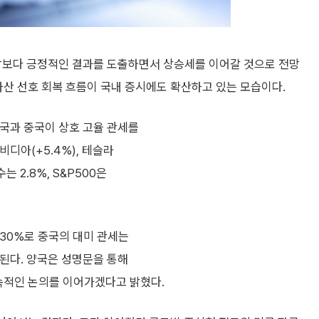
예상보다 긍정적인 결과를 도출하면서 상승세를 이어갈 것으로 전망
자산 선호 회복 흐름이 국내 증시에도 확산하고 있는 모습이다.
미국과 중국이 상호 고율 관세를
비디아(+5.4%), 테슬라
 2.8%, S&P500은
 30%로 중국의 대미 관세는
예된다. 양국은 성명문을 통해
지속적인 논의를 이어가겠다고 밝혔다.