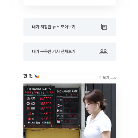
RARE]
내가 저장한 뉴스 모아보기
내가 구독한 기자 전체보기
한 컷