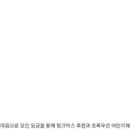
 마음으로 모인 모금을 통해 핑크박스 후원과 초록우산 어린이재