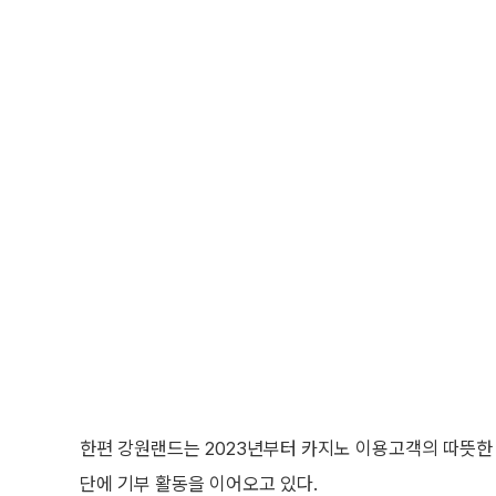
한편 강원랜드는 2023년부터 카지노 이용고객의 따뜻한
단에 기부 활동을 이어오고 있다.