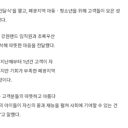
전달식’을 열고, 폐광지역 아동ㆍ청소년을 위해 고객들이 모은 성
다.
 강원랜드 임직원과 초록우산
석해 따뜻한 마음을 전달했다.
 지난해부터 1년간 고객이 자
있지만 기회가 부족한 폐광지역
정이다.
 고객분들의 따뜻하고 아름다
의 아이들이 자신의 꿈과 재능을 펼쳐 사회에 기여할 수 있는 건
고 말했다.