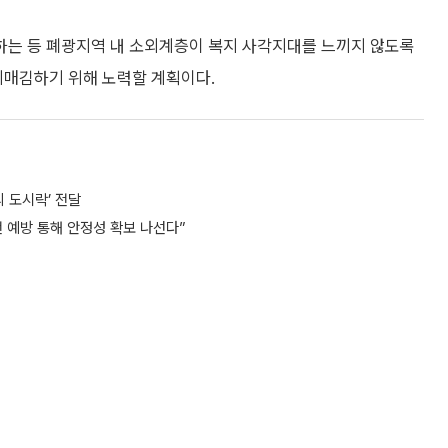
하는 등 폐광지역 내 소외계층이 복지 사각지대를 느끼지 않도록
매김하기 위해 노력할 계획이다.
 도시락’ 전달
 예방 통해 안정성 확보 나선다”