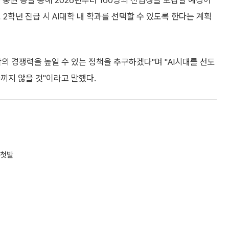
 충원 등을 통해 2026년부터 160명의 신입생을 모집할 예정이
 2학년 진급 시 AI대학 내 학과를 선택할 수 있도록 한다는 계획
의 경쟁력을 높일 수 있는 정책을 추구하겠다"며 "AI시대를 선도
끼지 않을 것"이라고 말했다.
 첫발