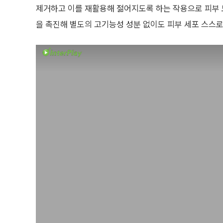
제거하고 이를 재활용해 젊어지도록 하는 작용으로 피부 
을 촉진해 별도의 고기능성 성분 없이도 피부 세포 스스로