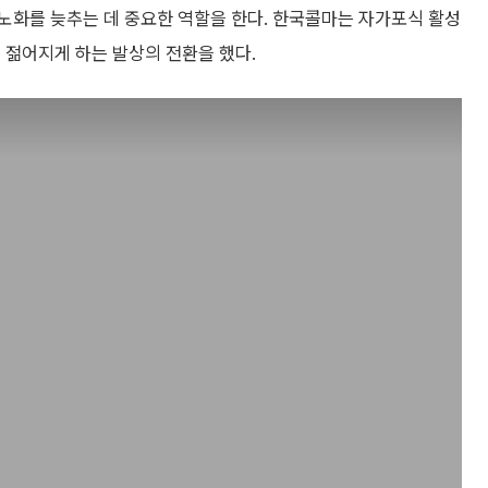
노화를 늦추는 데 중요한 역할을 한다. 한국콜마는 자가포식 활성
 젊어지게 하는 발상의 전환을 했다.