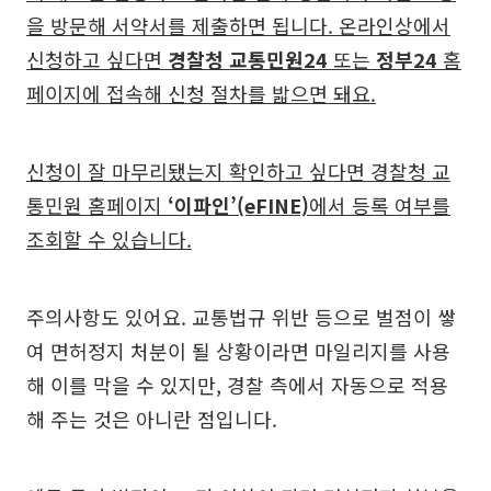
을 방문해 서약서를 제출하면 됩니다. 온라인상에서
신청하고 싶다면
경찰청 교통민원24
또는
정부24
홈
페이지에 접속해 신청 절차를 밟으면 돼요.
신청이 잘 마무리됐는지 확인하고 싶다면 경찰청 교
통민원 홈페이지
‘이파인’(eFINE)
에서 등록 여부를
조회할 수 있습니다.
주의사항도 있어요. 교통법규 위반 등으로 벌점이 쌓
여 면허정지 처분이 될 상황이라면 마일리지를 사용
해 이를 막을 수 있지만, 경찰 측에서 자동으로 적용
해 주는 것은 아니란 점입니다.