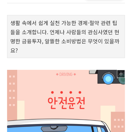
생활 속에서 쉽게 실천 가능한 경제·절약 관련 팁
들을 소개합니다. 언제나 사람들의 관심사였던 현
명한 금융투자, 알뜰한 소비방법은 무엇이 있을까
요?