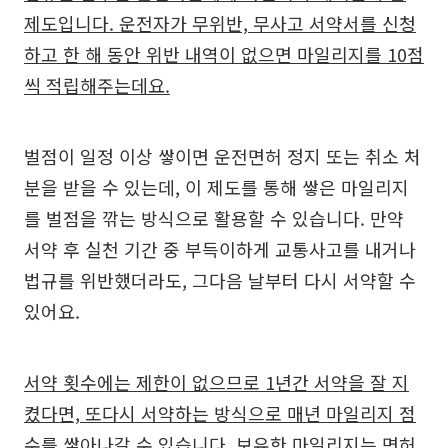
제도입니다. 운전자가 무위반, 무사고 서약서를 신청
하고 한 해 동안 위반 내역이 없으면 마일리지를 10점
씩 적립해주는데요.
벌점이 일정 이상 쌓이면 운전면허 정지 또는 취소 처
분을 받을 수 있는데, 이 제도를 통해 쌓은 마일리지
를 벌점을 깎는 방식으로 활용할 수 있습니다. 만약
서약 후 실천 기간 중 부득이하게 교통사고를 내거나
법규를 위반했더라도, 그다음 날부터 다시 서약할 수
있어요.
서약 횟수에는 제한이 없으므로 1년간 서약을 잘 지
켰다면, 또다시 서약하는 방식으로 매년 마일리지 점
수를 쌓아나갈 수 있습니다.
보유한 마일리지는 면허