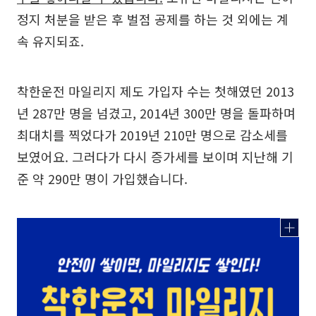
정지 처분을 받은 후 벌점 공제를 하는 것 외에는 계
속 유지되죠.
착한운전 마일리지 제도 가입자 수는 첫해였던 2013
년 287만 명을 넘겼고, 2014년 300만 명을 돌파하며
최대치를 찍었다가 2019년 210만 명으로 감소세를
보였어요. 그러다가 다시 증가세를 보이며 지난해 기
준 약 290만 명이 가입했습니다.