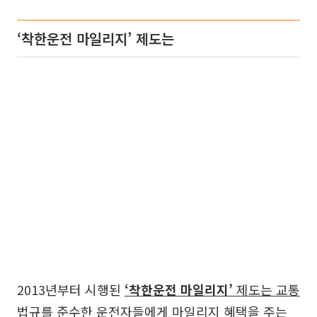
‘착한운전 마일리지’ 제도는
2013년부터 시행된
‘착한운전 마일리지’
제도는 교통
법규를 준수한 운전자들에게 마일리지 혜택을 주는