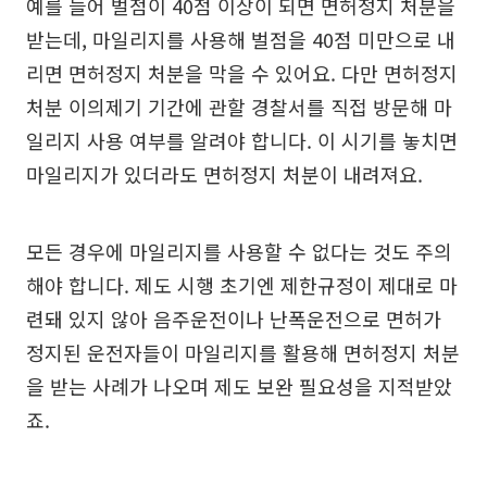
예를 들어 벌점이 40점 이상이 되면 면허정지 처분을
받는데, 마일리지를 사용해 벌점을 40점 미만으로 내
리면 면허정지 처분을 막을 수 있어요. 다만 면허정지
처분 이의제기 기간에 관할 경찰서를 직접 방문해 마
일리지 사용 여부를 알려야 합니다. 이 시기를 놓치면
마일리지가 있더라도 면허정지 처분이 내려져요.
모든 경우에 마일리지를 사용할 수 없다는 것도 주의
해야 합니다. 제도 시행 초기엔 제한규정이 제대로 마
련돼 있지 않아 음주운전이나 난폭운전으로 면허가
정지된 운전자들이 마일리지를 활용해 면허정지 처분
을 받는 사례가 나오며 제도 보완 필요성을 지적받았
죠.