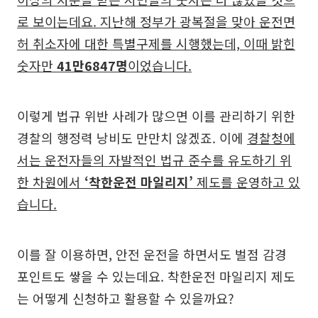
로 보이는데요. 지난해 정부가 광복절을 맞아 운전면
허 취소자에 대한 특별구제를 시행했는데, 이때 밝힌
숫자만
41만6847명
이었습니다.
이렇게 법규 위반 사례가 많으면 이를 관리하기 위한
경찰의 행정력 낭비도 만만치 않겠죠. 이에
경찰청에
서는 운전자들의 자발적인 법규 준수를 유도하기 위
한 차원에서
‘착한운전 마일리지’
제도를 운영하고 있
습니다.
이를 잘 이용하면, 안전 운전을 하면서도 벌점 감경
포인트도 쌓을 수 있는데요. 착한운전 마일리지 제도
는 어떻게 신청하고 활용할 수 있을까요?