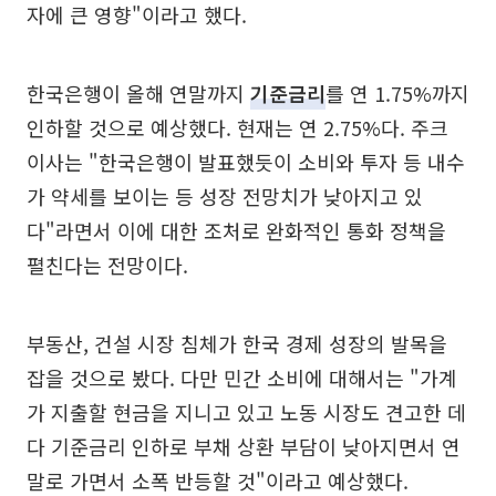
자에 큰 영향"이라고 했다.
한국은행이 올해 연말까지
기준금리
를 연 1.75%까지
인하할 것으로 예상했다. 현재는 연 2.75%다. 주크
이사는 "한국은행이 발표했듯이 소비와 투자 등 내수
가 약세를 보이는 등 성장 전망치가 낮아지고 있
다"라면서 이에 대한 조처로 완화적인 통화 정책을
펼친다는 전망이다.
부동산, 건설 시장 침체가 한국 경제 성장의 발목을
잡을 것으로 봤다. 다만 민간 소비에 대해서는 "가계
가 지출할 현금을 지니고 있고 노동 시장도 견고한 데
다 기준금리 인하로 부채 상환 부담이 낮아지면서 연
말로 가면서 소폭 반등할 것"이라고 예상했다.