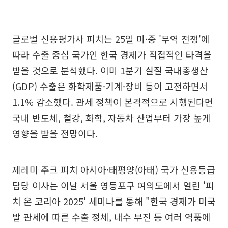
글로벌 신용평가사 피치는 25일 미·중 '무역 전쟁'에
따라 수출 중심 국가인 한국 경제가 직접적인 타격을
받을 것으로 분석했다. 이미 1분기 실질 국내총생산
(GDP) 수출은 화학제품·기계·장비 등이 고전하면서
1.1% 감소했다. 관세 정책이 본격적으로 시행된다면
국내 반도체, 철강, 화학, 자동차 산업부터 가장 높게
영향을 받을 전망이다.
제레미 주크 피치 아시아·태평양(아태) 국가 신용등급
담당 이사는 이날 서울 영등포구 여의도에서 열린 '피
치 온 코리아 2025' 세미나를 통해 "한국 경제가 미국
발 관세에 따른 수출 정체, 내수 부진 등 여러 역풍에