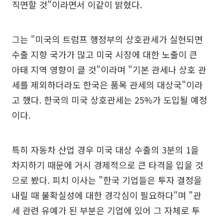
직면할 것"이라면서 이같이 밝혔다.
그는 "미국의 트럼프 행정부의 상호관세가 실현되면
수출 지향 국가가 많고 미국 시장에 대한 노출이 큰
아태 지역 영향이 클 것"이라며 "기본 관세나 상호 관
세를 제외하더라도 한국은 품목 관세의 대상국"이라
고 했다. 한국의 미국 상호관세는 25%가 도입될 예정
이다.
특히 자동차 산업 경우 미국 대상 수출의 3분의 1을
차지하기 때문에 거시 경제적으로 큰 타격을 입을 것
으로 봤다. 피치 이사는 "한국 기업들은 투자 결정을
내릴 때 불확실성에 대한 경각심이 필요하다"며 "관
세 관련 유예가 된 부분은 기업에 있어 그 자체로 투