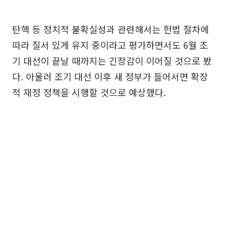
탄핵 등 정치적 불확실성과 관련해서는 헌법 절차에
따라 질서 있게 유지 중이라고 평가하면서도 6월 조
기 대선이 끝날 때까지는 긴장감이 이어질 것으로 봤
다. 아울러 조기 대선 이후 새 정부가 들어서면 확장
적 재정 정책을 시행할 것으로 예상했다.