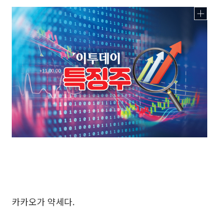
카카오가 약세다.