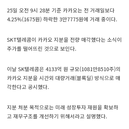
25일 오전 9시 28분 기준 카카오는 전 거래일보다
4.25%(1675원) 하락한 3만7775원에 거래 중이다.
SKT텔레콤이 카카오 지분을 전량 매각했다는 소식이
주가를 떨어뜨린 것으로 보인다.
이날 SK텔레콤은 4133억 원 규모(1081만8510주)의
카카오 지분을 시간외 대량거래(블록딜) 방식으로 매
각한다고 공시했다.
지분 처분 목적으로는 미래 성장투자 재원을 확보하
고 재무구조를 개선하기 위해서라고 설명했다.