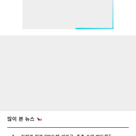
많이 본 뉴스