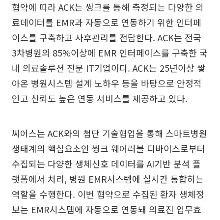
협약에 따라 ACK는 씽크를 통해 측정되는 다양한 의
료데이터를 EMR과 자동으로 연동하기 위한 인터페
이스를 구축하고 사후관리를 전담한다. ACK는 전국
3차병원의 85%이상에 EMR 인터페이스를 구축한 국
내 의료솔루션 전문 IT기업이다. ACK는 25년이상 쌓
아온 병원시스템 설계 노하우 등을 바탕으로 안정적
인고 신뢰도 높은 연동 서비스를 제공하고 있다.
씨어스는 ACK와의 첨단 기술협업을 통해 스마트병원
생태계의 핵심요소인 씽크 웨어러블 디바이스로부터
수집되는 다양한 생체신호 데이터를 AI기반 분석 플
랫폼에서 처리, 병원 EMR시스템에 실시간 통합하는
역할을 수행한다. 이번 협약으로 수집된 환자 생체정
보는 EMR시스템에 자동으로 연동돼 의료진 업무효