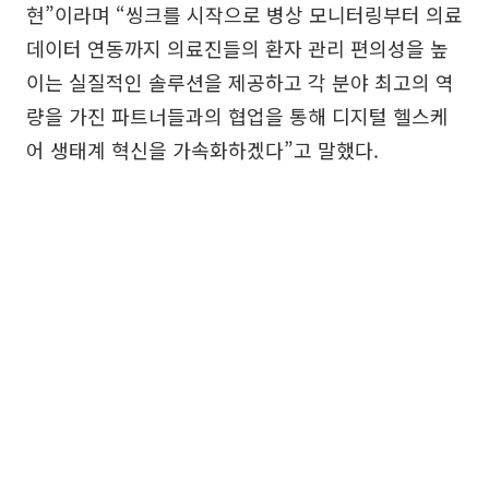
현”이라며 “씽크를 시작으로 병상 모니터링부터 의료
데이터 연동까지 의료진들의 환자 관리 편의성을 높
이는 실질적인 솔루션을 제공하고 각 분야 최고의 역
량을 가진 파트너들과의 협업을 통해 디지털 헬스케
어 생태계 혁신을 가속화하겠다”고 말했다.