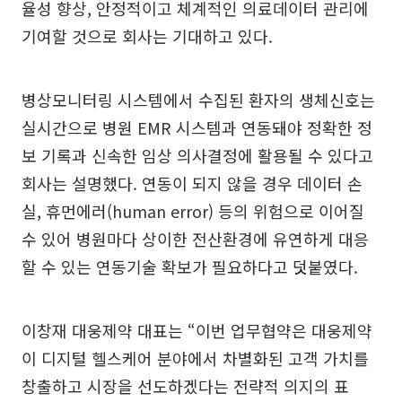
율성 향상, 안정적이고 체계적인 의료데이터 관리에
기여할 것으로 회사는 기대하고 있다.
병상모니터링 시스템에서 수집된 환자의 생체신호는
실시간으로 병원 EMR 시스템과 연동돼야 정확한 정
보 기록과 신속한 임상 의사결정에 활용될 수 있다고
회사는 설명했다. 연동이 되지 않을 경우 데이터 손
실, 휴먼에러(human error) 등의 위험으로 이어질
수 있어 병원마다 상이한 전산환경에 유연하게 대응
할 수 있는 연동기술 확보가 필요하다고 덧붙였다.
이창재 대웅제약 대표는 “이번 업무협약은 대웅제약
이 디지털 헬스케어 분야에서 차별화된 고객 가치를
창출하고 시장을 선도하겠다는 전략적 의지의 표