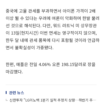
중국에 고율 관세를 부과하면서 아이폰 가격이 2배
이상 뛸 수 있다는 우려에 여론이 악화하며 한발 물러
선 것으로 해석된다. 다만, 워드 러트닉 미 상무장관
이 13일(현지시간) 이번 면세는 영구적이지 않으며,
한두 달 내에 관세 품목에 다시 포함될 것이라 언급하
면서 불확실성이 가중됐다.
한편, 애플은 전일 4.06% 오른 198.15달러로 장을
마감했다.
관련 뉴스
신한투자 "LG이노텍 1분기 실적 추정치 상향…하반기 주가 반등 기대"