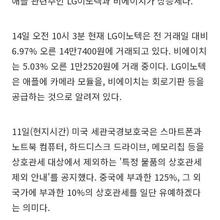
애플 관련주인 LG이노텍과 비에이치가 상승세다.
14일 오전 10시 3분 현재 LG이노텍은 전 거래일 대비
6.97% 오른 14만7400원에 거래되고 있다. 비에이치
는 5.03% 오른 1만2520원에 거래 중이다. LG이노텍
은 애플에 카메라 모듈을, 비에이치는 회로기판 등을
공급하는 것으로 알려져 있다.
11일(현지시간) 미국 세관국경보호국은 스마트폰과
노트북 컴퓨터, 하드디스크 드라이브, 메모리칩 등을
상호관세 대상에서 제외하는 '특정 물품의 상호관세
제외 안내'를 공지했다. 중국에 부과한 125%, 그 외
국가에 부과한 10%의 상호관세를 일단 유예하겠다
는 의미다.