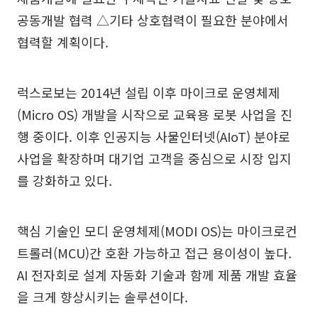
공동개발 협력 △기타 상호협력이 필요한 분야에서
협력할 계획이다.
럭스로보는 2014년 설립 이후 마이크로 운영체제
(Micro OS) 개발을 시작으로 교육용 로봇 사업을 진
행 중이다. 이후 인공지능 사물인터넷(AIoT) 분야로
사업을 확장하며 대기업 고객을 중심으로 시장 입지
를 강화하고 있다.
핵심 기술인 모디 운영체제(MODI OS)는 마이크로컨
트롤러(MCU)간 호환 가능하고 접근 용이성이 높다.
AI 전자회로 설계 자동화 기술과 함께 제품 개발 효율
을 크게 향상시키는 솔루션이다.