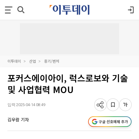
이투데이
산업
중기/벤처
포커스에이아이, 럭스로보와 기술
및 사업협력 MOU
입력 2025-04-14 08:49
김우람 기자
구글 선호매체 추가