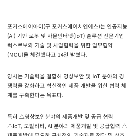
포커스에이아이(구 포커스에이치엔에스)는 인공지능
(AI) 기반 로봇 및 사물인터넷(IoT) 솔루션 전문기업
럭스로보와 기술 및 사업협력을 위한 업무협약
(MOU)을 체결했다고 14일 밝혔다.
양사는 기술력을 결합해 영상보안 및 IoT 분야의 경
쟁력을 강화하고 혁신적인 제품 개발을 위한 협력 체
계를 구축한다는 목표다.
특히 △영상보안분야의 제품개발 및 공급 협력
△IoT, 모빌리티, AI 분야의 제품개발 및 공급협력 △
제품개발에 필요한 구체적인 기술자료 전달 및 상호