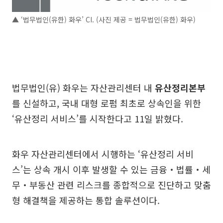
▲ ‘법무법인(유한) 화우’ CI. (사진 제공 = 법무법인(유한) 화우)
법무법인(유) 화우는 자산관리센터 내
유산정리본부
를 신설하고, 국내 대형 로펌 최초로 상속인을 위한
‘유산정리 서비스’를 시작한다고 11일 밝혔다.
화우 자산관리센터에서 시행하는 ‘유산정리 서비
스’는 상속 개시 이후 발생할 수 있는 금융‧법률‧세
무‧부동산 관련 리스크를 종합적으로 진단하고 맞춤
형 해결책을 제공하는 통합 솔루션이다.