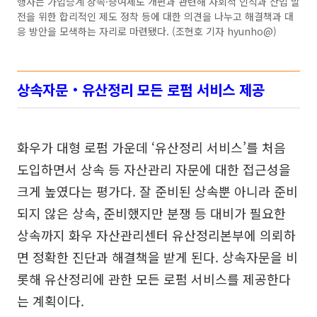
행사는 가업승계 상속·증여제도 개편과 관련해 사회적 인식과 산업 발
전을 위한 합리적인 제도 정착 등에 대한 의견을 나누고 해결책과 대
응 방안을 모색하는 자리로 마련됐다. (조현호 기자 hyunho@)
상속자문‧유산정리 모든 로펌 서비스 제공
화우가 대형 로펌 가운데 ‘유산정리 서비스’를 처음
도입하면서 상속 등 자산관리 자문에 대한 접근성을
크게 높였다는 평가다. 잘 준비된 상속뿐 아니라 준비
되지 않은 상속, 준비했지만 분쟁 등 대비가 필요한
상속까지 화우 자산관리센터 유산정리본부에 의뢰하
면 정확한 진단과 해결책을 받게 된다. 상속자문을 비
롯해 유산정리에 관한 모든 로펌 서비스를 제공한다
는 계획이다.