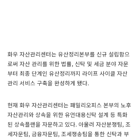
화우 자산관리센터는 유산정리본부를 신규 설립함으
로써 자산 관리를 위한 법률, 신탁 및 세금 분야 자문
부터 최종 단계인 유산정리까지 라이프 사이클 자산
관리 서비스 구축을 완성하게 됐다.
현재 화우 자산관리센터는 패밀리오피스 본부의 노후
자산관리와 상속을 위한 유언대용신탁 설계 등 특화
된 상속플랜을 자문하고 있다. 아울러 자산분쟁팀, 조
세자문팀, 금융자문팀, 조세쟁송팀을 통한 신탁과 부