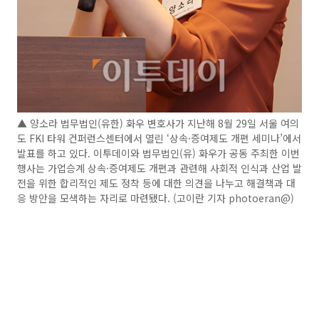
▲ 양소라 법무법인(유한) 화우 변호사가 지난해 8월 29일 서울 여의
도 FKI 타워 컨퍼런스센터에서 열린 ‘상속·증여제도 개편 세미나’에서
발표를 하고 있다. 이투데이와 법무법인(유) 화우가 공동 주최한 이번
행사는 가업승계 상속·증여제도 개편과 관련해 사회적 인식과 산업 발
전을 위한 합리적인 제도 정착 등에 대한 의견을 나누고 해결책과 대
응 방안을 모색하는 자리로 마련됐다. (고이란 기자 photoeran@)