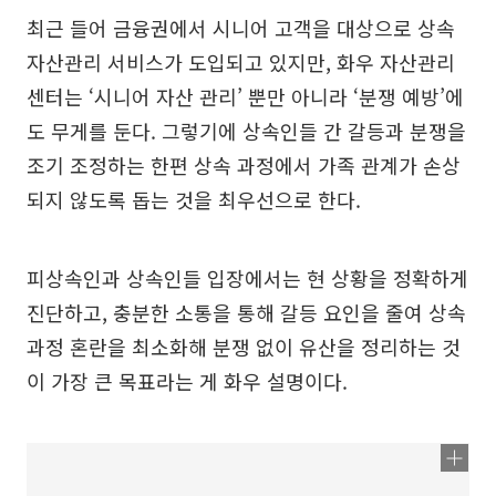
최근 들어 금융권에서 시니어 고객을 대상으로 상속
자산관리 서비스가 도입되고 있지만, 화우 자산관리
센터는 ‘시니어 자산 관리’ 뿐만 아니라 ‘분쟁 예방’에
도 무게를 둔다. 그렇기에 상속인들 간 갈등과 분쟁을
조기 조정하는 한편 상속 과정에서 가족 관계가 손상
되지 않도록 돕는 것을 최우선으로 한다.
피상속인과 상속인들 입장에서는 현 상황을 정확하게
진단하고, 충분한 소통을 통해 갈등 요인을 줄여 상속
과정 혼란을 최소화해 분쟁 없이 유산을 정리하는 것
이 가장 큰 목표라는 게 화우 설명이다.