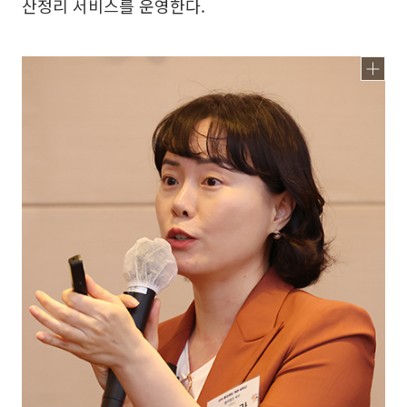
산정리 서비스를 운영한다.